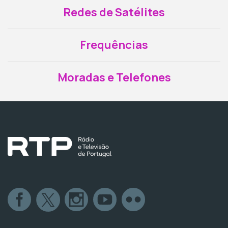
Redes de Satélites
Frequências
Moradas e Telefones