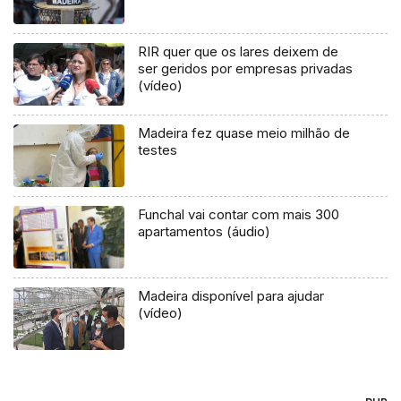
RIR quer que os lares deixem de
ser geridos por empresas privadas
(vídeo)
Madeira fez quase meio milhão de
testes
Funchal vai contar com mais 300
apartamentos (áudio)
Madeira disponível para ajudar
(vídeo)