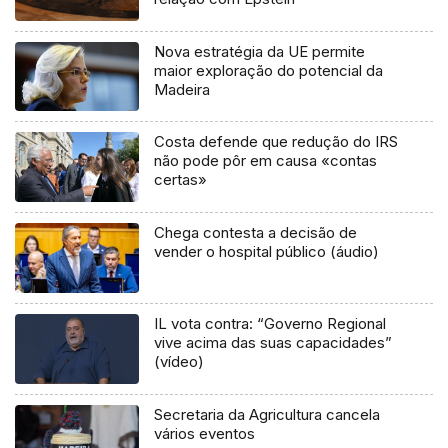
Nova estratégia da UE permite
maior exploração do potencial da
Madeira
Costa defende que redução do IRS
não pode pôr em causa «contas
certas»
Chega contesta a decisão de
vender o hospital público (áudio)
IL vota contra: “Governo Regional
vive acima das suas capacidades”
(vídeo)
Secretaria da Agricultura cancela
vários eventos