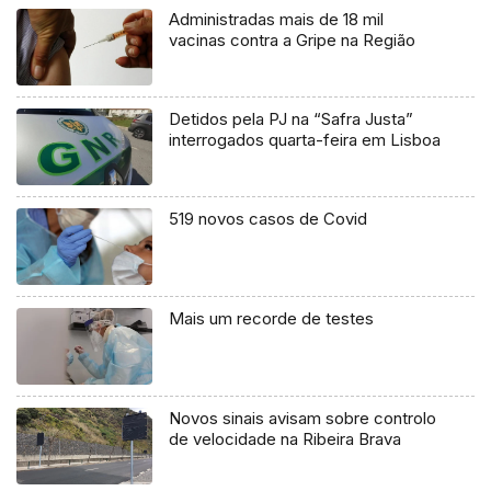
Administradas mais de 18 mil
vacinas contra a Gripe na Região
Detidos pela PJ na “Safra Justa”
interrogados quarta-feira em Lisboa
519 novos casos de Covid
Mais um recorde de testes
Novos sinais avisam sobre controlo
de velocidade na Ribeira Brava