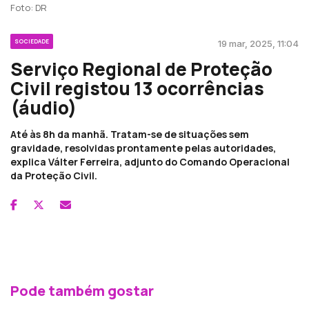
Foto: DR
SOCIEDADE
19 mar, 2025, 11:04
Serviço Regional de Proteção
Civil registou 13 ocorrências
(áudio)
Até às 8h da manhã. Tratam-se de situações sem
gravidade, resolvidas prontamente pelas autoridades,
explica Válter Ferreira, adjunto do Comando Operacional
da Proteção Civil.
Pode também gostar