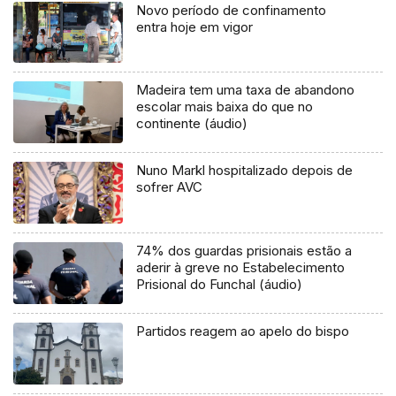
Novo período de confinamento
entra hoje em vigor
Madeira tem uma taxa de abandono
escolar mais baixa do que no
continente (áudio)
Nuno Markl hospitalizado depois de
sofrer AVC
74% dos guardas prisionais estão a
aderir à greve no Estabelecimento
Prisional do Funchal (áudio)
Partidos reagem ao apelo do bispo