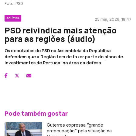
Foto: PSD
POLÍTICA
25 mai, 2026, 18:47
PSD reivindica mais atenção
para as regiões (áudio)
Os deputados do PSD na Assembleia da República
defendem que a Região tem de fazer parte do plano de
investimentos de Portugal na área da defesa.
Pode também gostar
Guterres expressa “grande
preocupação” pela situação na