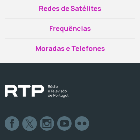
Redes de Satélites
Frequências
Moradas e Telefones