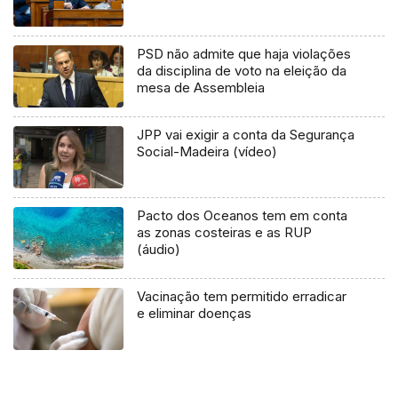
PSD não admite que haja violações
da disciplina de voto na eleição da
mesa de Assembleia
JPP vai exigir a conta da Segurança
Social-Madeira (vídeo)
Pacto dos Oceanos tem em conta
as zonas costeiras e as RUP
(áudio)
Vacinação tem permitido erradicar
e eliminar doenças