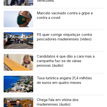
Venezuela
Marcelo vacinado contra a gripe e
contra a covid
PS quer corrigir «injustiça» contra
pescadores madeirenses (vídeo)
Candidatos é que dão a cara mas a
campanha faz-se de várias
pessoas (áudio)
Taxa turística angaria 21,4 milhões
de euros em quatro meses
Chega fala em vitória dos
madeirenses (áudio)