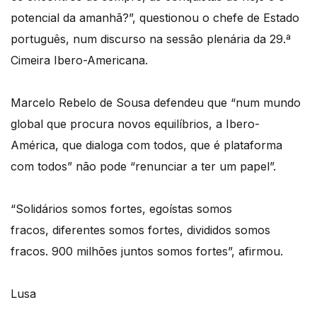
potencial da amanhã?”, questionou o chefe de Estado
português, num discurso na sessão plenária da 29.ª
Cimeira Ibero-Americana.
Marcelo Rebelo de Sousa defendeu que “num mundo
global que procura novos equilíbrios, a Ibero-
América, que dialoga com todos, que é plataforma
com todos” não pode “renunciar a ter um papel”.
“Solidários somos fortes, egoístas somos
fracos, diferentes somos fortes, divididos somos
fracos. 900 milhões juntos somos fortes”, afirmou.
Lusa