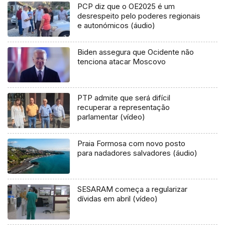
PCP diz que o OE2025 é um
desrespeito pelo poderes regionais
e autonómicos (áudio)
Biden assegura que Ocidente não
tenciona atacar Moscovo
PTP admite que será difícil
recuperar a representação
parlamentar (vídeo)
Praia Formosa com novo posto
para nadadores salvadores (áudio)
SESARAM começa a regularizar
dívidas em abril (vídeo)