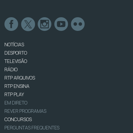
NOTÍCIAS
DESPORTO
TELEVISÃO
RÁDIO
RTP ARQUIVOS
RTP ENSINA
RTP PLAY
EM DIRETO
REVER PROGRAMAS
CONCURSOS
PERGUNTAS FREQUENTES