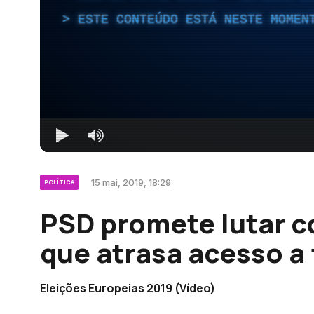
ESTE CONTEÚDO ESTÁ NESTE MOMEN
15 mai, 2019, 18:29
POLÍTICA
PSD promete lutar c
que atrasa acesso a
Eleições Europeias 2019 (Vídeo)