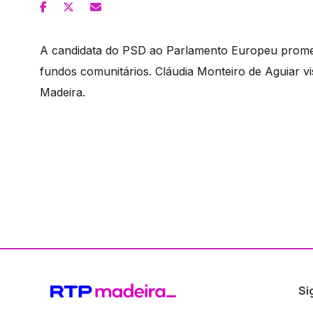
A candidata do PSD ao Parlamento Europeu promete
fundos comunitários. Cláudia Monteiro de Aguiar vis
Madeira.
Si