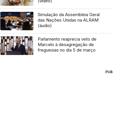
(vídeo)
Simulação da Assembleia Geral
das Nações Unidas na ALRAM
(áudio)
Parlamento reaprecia veto de
Marcelo à desagregação de
freguesias no dia 5 de março
PUB