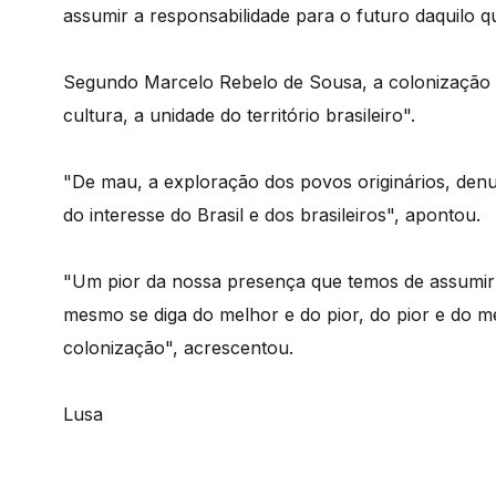
assumir a responsabilidade para o futuro daquilo
Segundo Marcelo Rebelo de Sousa, a colonização do
cultura, a unidade do território brasileiro".
"De mau, a exploração dos povos originários, denun
do interesse do Brasil e dos brasileiros", apontou.
"Um pior da nossa presença que temos de assumir
mesmo se diga do melhor e do pior, do pior e do m
colonização", acrescentou.
Lusa