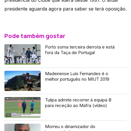
presidente aguarda agora para saber se terá oposição.
Pode também gostar
Porto soma terceira derrota e está
fora da Taça de Portugal
Madeirense Luís Fernandes é o
melhor português no MIUT 2019
Tulipa admite recorrer à equipa B
para receção ao Mafra (vídeo)
Morreu o dinamizador do