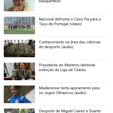
basquetebol
Nacional defronta o Casa Pia para a
Taça de Portugal (vídeo)
Conhecimento na área das ciências
do desporto (áudio)
Presidente do Marítimo defende
extinção da Liga de Clubes
Madeirense tenta apuramento para
os Jogos Olímpicos (áudio)
Despiste de Miguel Caires e Duarte