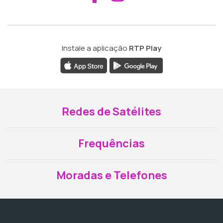
Instale a aplicação
RTP Play
Redes de Satélites
Frequências
Moradas e Telefones