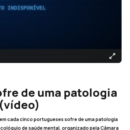
TO INDISPONÍVEL
fre de uma patologia
 (vídeo)
 em cada cinco portugueses sofre de uma patologia
o colóquio de saúde mental, organizado pela Câmara