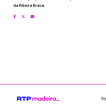
da Ribeira Brava.
Si