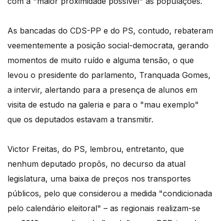
com a "maior proximidade possível" às populações.
As bancadas do CDS-PP e do PS, contudo, rebateram
veementemente a posição social-democrata, gerando
momentos de muito ruído e alguma tensão, o que
levou o presidente do parlamento, Tranquada Gomes,
a intervir, alertando para a presença de alunos em
visita de estudo na galeria e para o "mau exemplo"
que os deputados estavam a transmitir.
Victor Freitas, do PS, lembrou, entretanto, que
nenhum deputado propôs, no decurso da atual
legislatura, uma baixa de preços nos transportes
públicos, pelo que considerou a medida "condicionada
pelo calendário eleitoral" – as regionais realizam-se