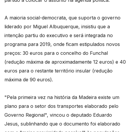
A maioria social-democrata, que suporta o governo
liderado por Miguel Albuquerque, insistiu que a
intenção partiu do executivo e será integrada no
programa para 2019, onde ficam estipulados novos
preços: 30 euros para o concelho do Funchal
(redução máxima de aproximadamente 12 euros) e 40
euros para o restante território insular (redução
máxima de 90 euros).
"Pela primeira vez na história da Madeira existe um
plano para o setor dos transportes elaborado pelo
Governo Regional", vincou o deputado Eduardo
Jesus, sublinhando que o documento foi elaborado