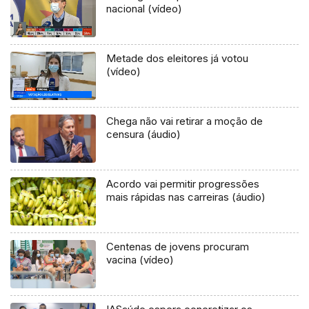
nacional (vídeo)
Metade dos eleitores já votou
(vídeo)
Chega não vai retirar a moção de
censura (áudio)
Acordo vai permitir progressões
mais rápidas nas carreiras (áudio)
Centenas de jovens procuram
vacina (vídeo)