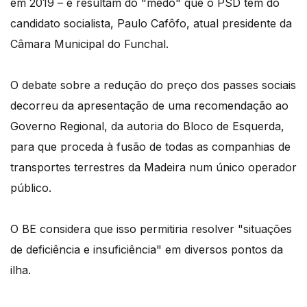
em 2019 – e resultam do "medo" que o PSD tem do
candidato socialista, Paulo Cafôfo, atual presidente da
Câmara Municipal do Funchal.
O debate sobre a redução do preço dos passes sociais
decorreu da apresentação de uma recomendação ao
Governo Regional, da autoria do Bloco de Esquerda,
para que proceda à fusão de todas as companhias de
transportes terrestres da Madeira num único operador
público.
O BE considera que isso permitiria resolver "situações
de deficiência e insuficiência" em diversos pontos da
ilha.