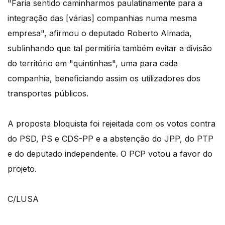
"Faria sentido caminharmos paulatinamente para a
integração das [várias] companhias numa mesma
empresa", afirmou o deputado Roberto Almada,
sublinhando que tal permitiria também evitar a divisão
do território em "quintinhas", uma para cada
companhia, beneficiando assim os utilizadores dos
transportes públicos.
A proposta bloquista foi rejeitada com os votos contra
do PSD, PS e CDS-PP e a abstenção do JPP, do PTP
e do deputado independente. O PCP votou a favor do
projeto.
C/LUSA