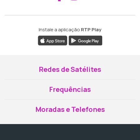
Instale a aplicação
RTP Play
Redes de Satélites
Frequências
Moradas e Telefones