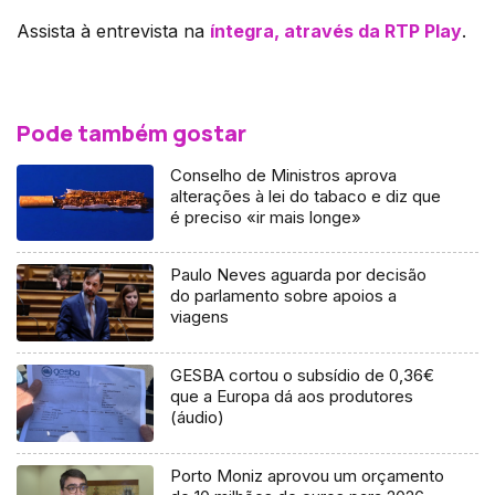
Assista à entrevista na
íntegra, através da RTP Play
.
Pode também gostar
Conselho de Ministros aprova
alterações à lei do tabaco e diz que
é preciso «ir mais longe»
Paulo Neves aguarda por decisão
do parlamento sobre apoios a
viagens
GESBA cortou o subsídio de 0,36€
que a Europa dá aos produtores
(áudio)
Porto Moniz aprovou um orçamento