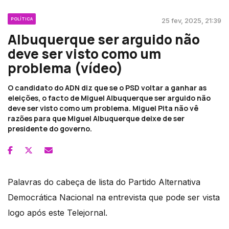
POLÍTICA
25 fev, 2025, 21:39
Albuquerque ser arguido não
deve ser visto como um
problema (vídeo)
O candidato do ADN diz que se o PSD voltar a ganhar as
eleições, o facto de Miguel Albuquerque ser arguido não
deve ser visto como um problema. Miguel Pita não vê
razões para que Miguel Albuquerque deixe de ser
presidente do governo.
Palavras do cabeça de lista do Partido Alternativa
Democrática Nacional na entrevista que pode ser vista
logo após este Telejornal.