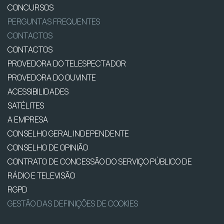
CONCURSOS
PERGUNTAS FREQUENTES
CONTACTOS
CONTACTOS
PROVEDORA DO TELESPECTADOR
PROVEDORA DO OUVINTE
ACESSIBILIDADES
SATÉLITES
A EMPRESA
CONSELHO GERAL INDEPENDENTE
CONSELHO DE OPINIÃO
CONTRATO DE CONCESSÃO DO SERVIÇO PÚBLICO DE
RÁDIO E TELEVISÃO
RGPD
GESTÃO DAS DEFINIÇÕES DE COOKIES