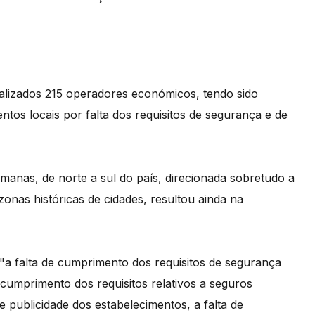
lizados 215 operadores económicos, tendo sido
ntos locais por falta dos requisitos de segurança e de
emanas, de norte a sul do país, direcionada sobretudo a
zonas históricas de cidades, resultou ainda na
"a falta de cumprimento dos requisitos de segurança
e cumprimento dos requisitos relativos a seguros
 e publicidade dos estabelecimentos, a falta de