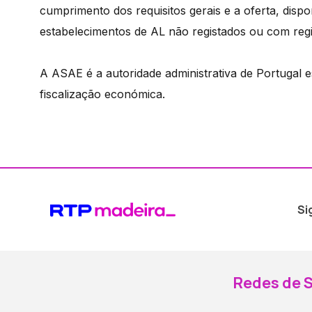
cumprimento dos requisitos gerais e a oferta, dispo
estabelecimentos de AL não registados ou com regi
A ASAE é a autoridade administrativa de Portugal e
fiscalização económica.
Si
Redes de S