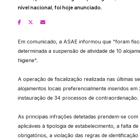
nível nacional, foi hoje anunciado.
Em comunicado, a ASAE informou que "foram fisca
determinada a suspensão de atividade de 10 alojame
higiene".
A operação de fiscalização realizada nas últimas s
alojamentos locais preferencialmente inseridos em 
instauração de 34 processos de contraordenação.
As principais infrações detetadas prendem-se com 
aplicáveis à tipologia de estabelecimento, a falta d
obrigatórios, a violação das regras de identificação