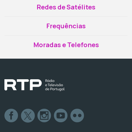
Redes de Satélites
Frequências
Moradas e Telefones