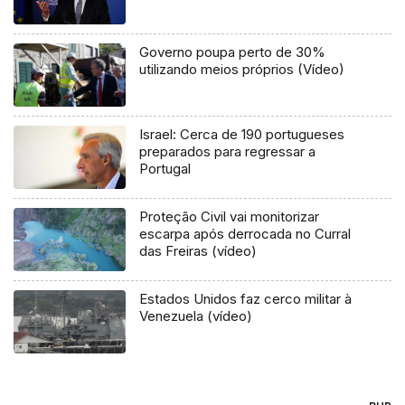
Governo poupa perto de 30%
utilizando meios próprios (Vídeo)
Israel: Cerca de 190 portugueses
preparados para regressar a
Portugal
Proteção Civil vai monitorizar
escarpa após derrocada no Curral
das Freiras (vídeo)
Estados Unidos faz cerco militar à
Venezuela (vídeo)