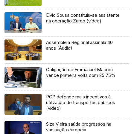
Élvio Sousa constituiu-se assistente
na operação Zarco (vídeo)
Assembleia Regional assinala 40
anos (Áudio)
Coligação de Emmanuel Macron
vence primeira volta com 25,75%
PCP defende mais incentivos à
utilização de transportes públicos
(vídeo)
Siza Vieira saúda progressos na
vacinação europeia