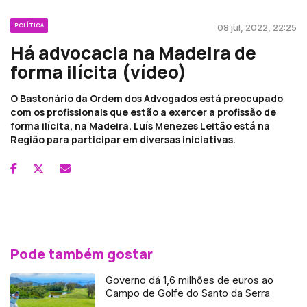
POLÍTICA
08 jul, 2022, 22:25
Há advocacia na Madeira de
forma ilícita (vídeo)
O Bastonário da Ordem dos Advogados está preocupado
com os profissionais que estão a exercer a profissão de
forma ilícita, na Madeira. Luís Menezes Leitão está na
Região para participar em diversas iniciativas.
Pode também gostar
Governo dá 1,6 milhões de euros ao
Campo de Golfe do Santo da Serra