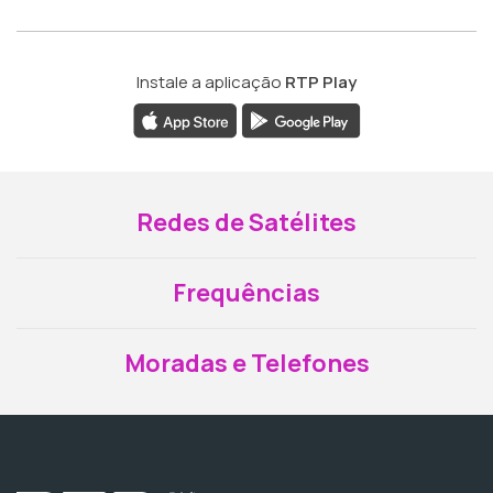
Instale a aplicação
RTP Play
Redes de Satélites
Frequências
Moradas e Telefones