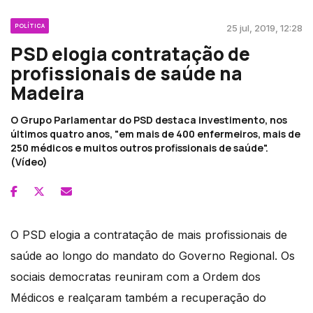
POLÍTICA
25 jul, 2019, 12:28
PSD elogia contratação de
profissionais de saúde na
Madeira
O Grupo Parlamentar do PSD destaca investimento, nos
últimos quatro anos, "em mais de 400 enfermeiros, mais de
250 médicos e muitos outros profissionais de saúde".
(Vídeo)
O PSD elogia a contratação de mais profissionais de
saúde ao longo do mandato do Governo Regional. Os
sociais democratas reuniram com a Ordem dos
Médicos e realçaram também a recuperação do