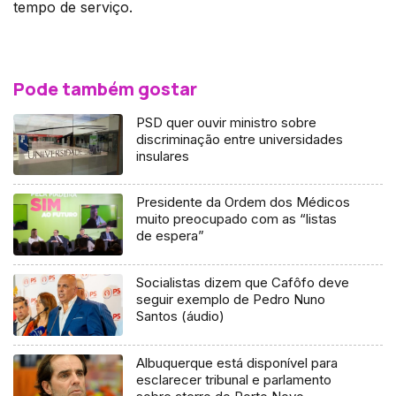
tempo de serviço.
Pode também gostar
PSD quer ouvir ministro sobre
discriminação entre universidades
insulares
Presidente da Ordem dos Médicos
muito preocupado com as “listas
de espera”
Socialistas dizem que Cafôfo deve
seguir exemplo de Pedro Nuno
Santos (áudio)
Albuquerque está disponível para
esclarecer tribunal e parlamento