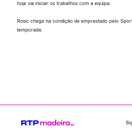
hoje vai iniciar os trabalhos com a equipa.
Rosic chega na condição de emprestado pelo Sportin
temporada.
Si