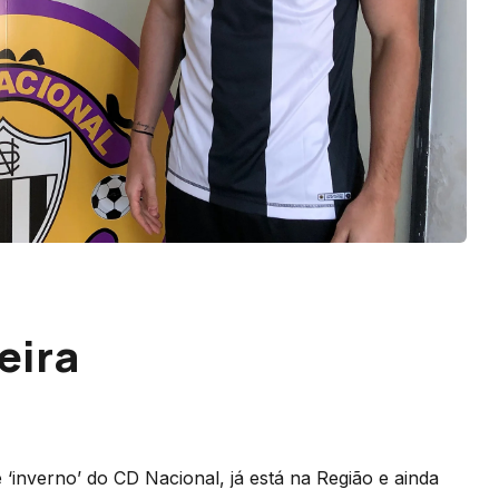
eira
 ‘inverno’ do CD Nacional, já está na Região e ainda