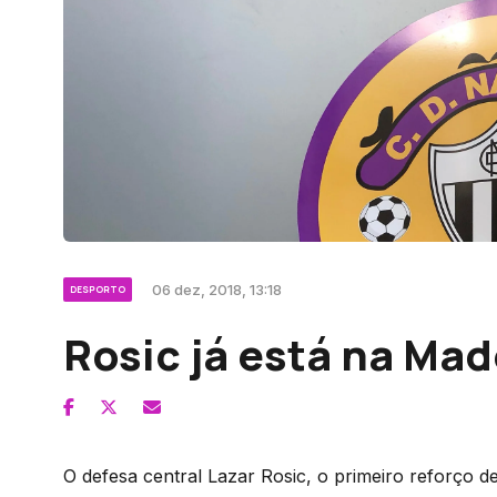
06 dez, 2018, 13:18
DESPORTO
Rosic já está na Mad
O defesa central Lazar Rosic, o primeiro reforço de