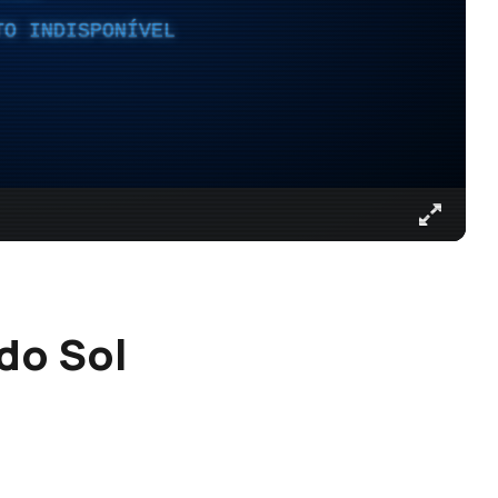
TO INDISPONÍVEL
do Sol