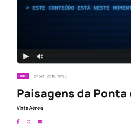
ESTE CONTEÚDO ESTÁ NESTE MOMEN
21 out, 2016, 16:33
LOCAL
Paisagens da Ponta 
Vista Aérea