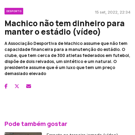
DESPORTO
15 set, 2022, 22:34
Machico não tem dinheiro para
manter o estádio (vídeo)
A Associação Desportiva de Machico assume que não tem
capacidade financeira para a manutenção do estádio. O
clube, que tem cerca de 300 atletas federados em futebol,
dispõe de dois relvados, um sintético e um natural. O
presidente assume que é um luxo que tem um preço
demasiado elevado
Pode também gostar