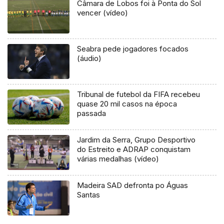
Câmara de Lobos foi à Ponta do Sol
vencer (vídeo)
Seabra pede jogadores focados
(áudio)
Tribunal de futebol da FIFA recebeu
quase 20 mil casos na época
passada
Jardim da Serra, Grupo Desportivo
do Estreito e ADRAP conquistam
várias medalhas (vídeo)
Madeira SAD defronta po Águas
Santas