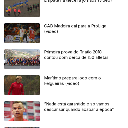
Empate na terceira jornada (vídeo)
CAB Madeira cai para a ProLiga
(vídeo)
Primeira prova do Triatlo 2018
contou com cerca de 150 atletas
Marítimo prepara jogo com o
Felgueiras (vídeo)
“Nada está garantido e só vamos
descansar quando acabar a época”