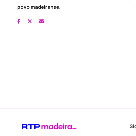
povo madeirense.
Si