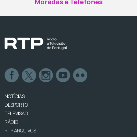
Moradas e Telefones
NOTÍCIAS
DESPORTO
TELEVISÃO
RÁDIO
RTP ARQUIVOS