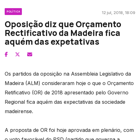
POLÍTICA
12 jul, 2018, 18:09
Oposição diz que Orçamento
Rectificativo da Madeira fica
aquém das expetativas
Os partidos da oposição na Assembleia Legislativo da
Madeira (ALM) consideraram hoje o que o Orçamento
Retificativo (OR) de 2018 apresentado pelo Governo
Regional fica aquém das expectativas da sociedade
madeirense.
A proposta de OR foi hoje aprovada em plenário, com
o voto favorável do PSD (partido que governa a