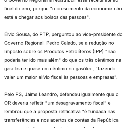
final do ano, porque "o crescimento da economia não
está a chegar aos bolsos das pessoas".
Élvio Sousa, do PTP, perguntou ao vice-presidente do
Governo Regional, Pedro Calado, se a redução no
Imposto sobre os Produtos Petrolíferos (IPP) "não
poderia ter ido mais além" do que os três cêntimos na
gasolina e quase um cêntimo no gasóleo, "fazendo
valer um maior alívio fiscal às pessoas e empresas".
Pelo PS, Jaime Leandro, defendeu igualmente que o
OR deveria refletir "um desagravamento fiscal" e
lembrou que a proposta retificativa "é fundada nas
transferências e nos acertos de contas da República