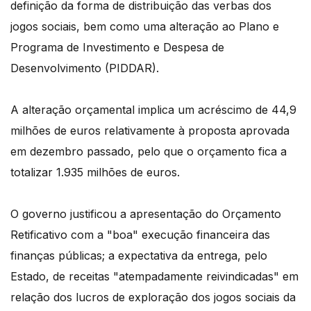
definição da forma de distribuição das verbas dos
jogos sociais, bem como uma alteração ao Plano e
Programa de Investimento e Despesa de
Desenvolvimento (PIDDAR).
A alteração orçamental implica um acréscimo de 44,9
milhões de euros relativamente à proposta aprovada
em dezembro passado, pelo que o orçamento fica a
totalizar 1.935 milhões de euros.
O governo justificou a apresentação do Orçamento
Retificativo com a "boa" execução financeira das
finanças públicas; a expectativa da entrega, pelo
Estado, de receitas "atempadamente reivindicadas" em
relação dos lucros de exploração dos jogos sociais da