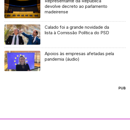
Representante da República
devolve decreto ao parlamento
madeirense
Calado foi a grande novidade da
lista à Comissão Política do PSD
Apoios às empresas afetadas pela
pandemia (áudio)
PUB