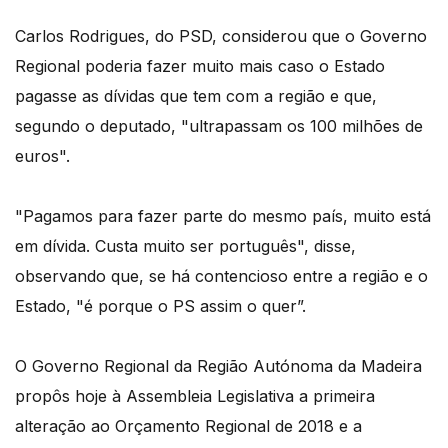
Carlos Rodrigues, do PSD, considerou que o Governo
Regional poderia fazer muito mais caso o Estado
pagasse as dívidas que tem com a região e que,
segundo o deputado, "ultrapassam os 100 milhões de
euros".
"Pagamos para fazer parte do mesmo país, muito está
em dívida. Custa muito ser português", disse,
observando que, se há contencioso entre a região e o
Estado, "é porque o PS assim o quer”.
O Governo Regional da Região Autónoma da Madeira
propôs hoje à Assembleia Legislativa a primeira
alteração ao Orçamento Regional de 2018 e a