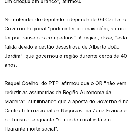
um cheque em branco", afirmou.
No entender do deputado independente Gil Canha, o
Governo Regional "poderia ter ido mais além, só não
foi por causa dos compadrios". A região, disse, "está
falida devido à gestão desastrosa de Alberto João
Jardim", que governou a região durante cerca de 40
anos.
Raquel Coelho, do PTP, afirmou que o OR "não vem
reduzir as assimetrias da Região Autónoma da
Madeira", sublinhando que a aposta do Governo é no
Centro Internacional de Negócios, na Zona Franca e
no turismo, enquanto “o mundo rural está em
flagrante morte social".