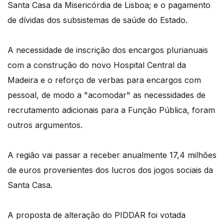
Santa Casa da Misericórdia de Lisboa; e o pagamento
de dívidas dos subsistemas de saúde do Estado.
A necessidade de inscrição dos encargos plurianuais
com a construção do novo Hospital Central da
Madeira e o reforço de verbas para encargos com
pessoal, de modo a "acomodar" as necessidades de
recrutamento adicionais para a Função Pública, foram
outros argumentos.
A região vai passar a receber anualmente 17,4 milhões
de euros provenientes dos lucros dos jogos sociais da
Santa Casa.
A proposta de alteração do PIDDAR foi votada