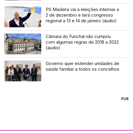
PS Madeira vai a eleições internas a
2 de dezembro e terá congresso
regional a 13 e 14 de janeiro (áudio)
Câmara do Funchal não cumpriu
com algumas regras de 2018 a 2022
(áudio)
Governo quer estender unidades de
saúde familiar a todos os concelhos
PUB