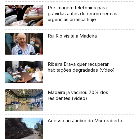
Pré-triagem telefónica para
grávidas antes de recorrerem às
urgências arranca hoje
Rui Rio visita a Madeira
Ribeira Brava quer recuperar
habitações degradadas (vídeo)
Madeira já vacinou 70% dos
residentes (vídeo)
Acesso ao Jardim do Mar reaberto