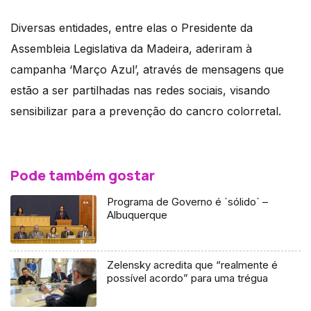
Diversas entidades, entre elas o Presidente da
Assembleia Legislativa da Madeira, aderiram à
campanha ‘Março Azul’, através de mensagens que
estão a ser partilhadas nas redes sociais, visando
sensibilizar para a prevenção do cancro colorretal.
Pode também gostar
Programa de Governo é `sólido` –
Albuquerque
Zelensky acredita que “realmente é
possível acordo” para uma trégua