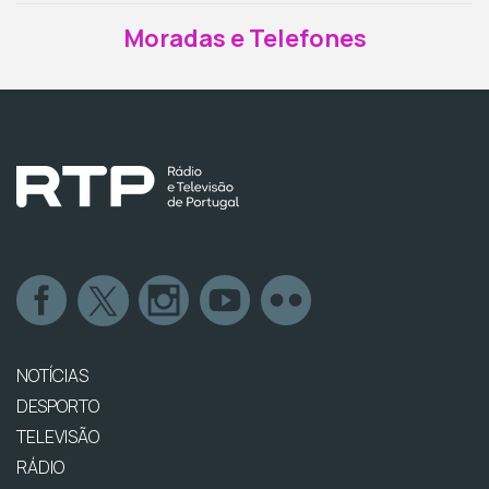
Moradas e Telefones
NOTÍCIAS
DESPORTO
TELEVISÃO
RÁDIO