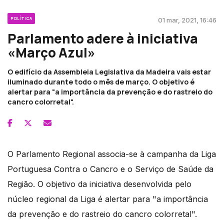
POLÍTICA
01 mar, 2021, 16:46
Parlamento adere à iniciativa
«Março Azul»
O edifício da Assembleia Legislativa da Madeira vais estar
iluminado durante todo o mês de março. O objetivo é
alertar para "a importância da prevenção e do rastreio do
cancro colorretal".
O Parlamento Regional associa-se à campanha da Liga
Portuguesa Contra o Cancro e o Serviço de Saúde da
Região. O objetivo da iniciativa desenvolvida pelo
núcleo regional da Liga é alertar para "a importância
da prevenção e do rastreio do cancro colorretal".