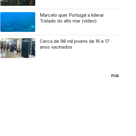
Marcelo quer Portugal a liderar
Tratado do alto mar (vídeo)
Cerca de 98 mil jovens de 16 e 17
anos vacinados
PUB