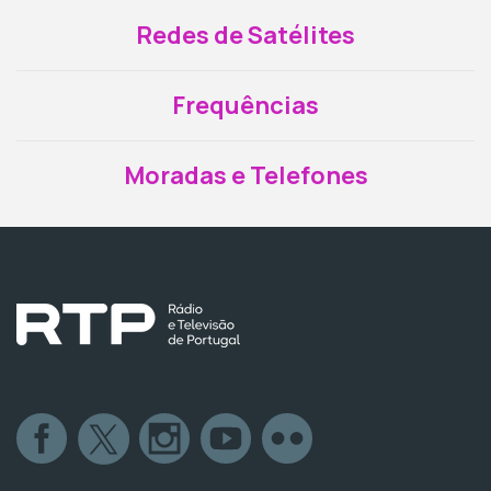
Redes de Satélites
Frequências
Moradas e Telefones