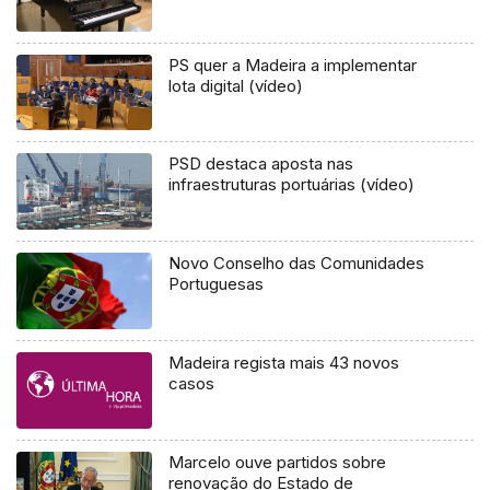
PS quer a Madeira a implementar
lota digital (vídeo)
PSD destaca aposta nas
infraestruturas portuárias (vídeo)
Novo Conselho das Comunidades
Portuguesas
Madeira regista mais 43 novos
casos
Marcelo ouve partidos sobre
renovação do Estado de