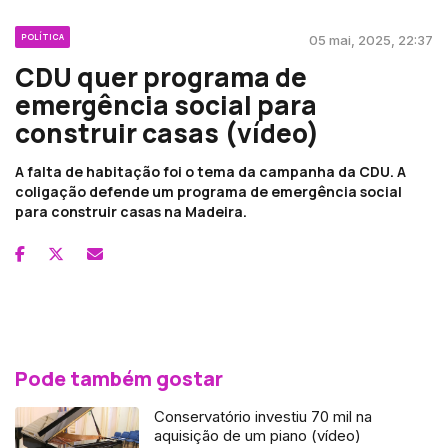
POLÍTICA
05 mai, 2025, 22:37
CDU quer programa de
emergência social para
construir casas (vídeo)
A falta de habitação foi o tema da campanha da CDU. A
coligação defende um programa de emergência social
para construir casas na Madeira.
Pode também gostar
Conservatório investiu 70 mil na
aquisição de um piano (vídeo)