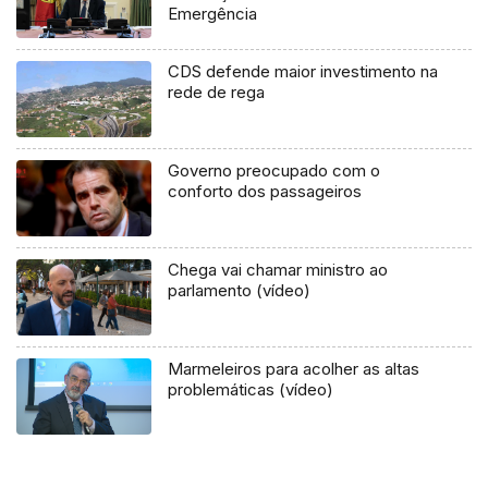
Emergência
CDS defende maior investimento na
rede de rega
Governo preocupado com o
conforto dos passageiros
Chega vai chamar ministro ao
parlamento (vídeo)
Marmeleiros para acolher as altas
problemáticas (vídeo)