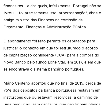
financeiras – e das quais, infelizmente, Portugal não se
livrou –, foi precisamente isso: procrastinação”, disse o
antigo ministro das Finanças na comissão de
Orçamento, Finanças e Administração Pública.
O apontamento foi feito perante os deputados para
justificar o contexto em que foi estruturado o acordo
de capitalização contingente (CCA) para a compra do
Novo Banco pelo fundo Lone Star, em 2017, e em que
se encontrava o sistema bancário português.
Mário Centeno apontou que no final de 2015, cerca de
75% dos depósitos da banca portuguesa “estavam em
instituições que ou estavam resolvidas, a caminho de
uma resolução, sem capital ou que não tinham planos