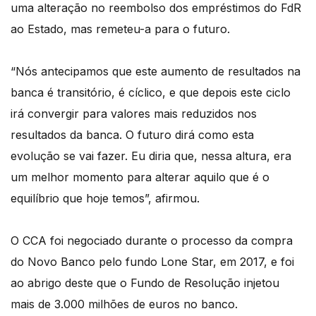
uma alteração no reembolso dos empréstimos do FdR
ao Estado, mas remeteu-a para o futuro.
“Nós antecipamos que este aumento de resultados na
banca é transitório, é cíclico, e que depois este ciclo
irá convergir para valores mais reduzidos nos
resultados da banca. O futuro dirá como esta
evolução se vai fazer. Eu diria que, nessa altura, era
um melhor momento para alterar aquilo que é o
equilíbrio que hoje temos”, afirmou.
O CCA foi negociado durante o processo da compra
do Novo Banco pelo fundo Lone Star, em 2017, e foi
ao abrigo deste que o Fundo de Resolução injetou
mais de 3.000 milhões de euros no banco.