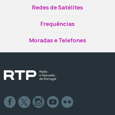
Redes de Satélites
Frequências
Moradas e Telefones