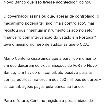
Novo Banco que isso tivesse acontecido”, opinou.
O governador assinalou que, apesar de controlado, o
mecanismo poderia ter sido “mais controlado”, mas
registou que “nenhum instrumento criado no setor
financeiro com intervenção do Estado em Portugal”
teve o mesmo número de auditorias que o CCA.
Mário Centeno disse ainda que a partir do momento
em que deixaram de existir injeções do FdR no Novo
Banco, tem havido um contributo positivo para as
contas públicas, na ordem dos 250 milhões de euros –
as contribuições pagas pela banca ao fundo.
Para o futuro, Centeno registou a possibilidade de