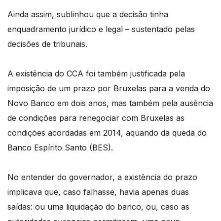
Ainda assim, sublinhou que a decisão tinha
enquadramento jurídico e legal – sustentado pelas
decisões de tribunais.
A existência do CCA foi também justificada pela
imposição de um prazo por Bruxelas para a venda do
Novo Banco em dois anos, mas também pela ausência
de condições para renegociar com Bruxelas as
condições acordadas em 2014, aquando da queda do
Banco Espírito Santo (BES).
No entender do governador, a existência do prazo
implicava que, caso falhasse, havia apenas duas
saídas: ou uma liquidação do banco, ou, caso as