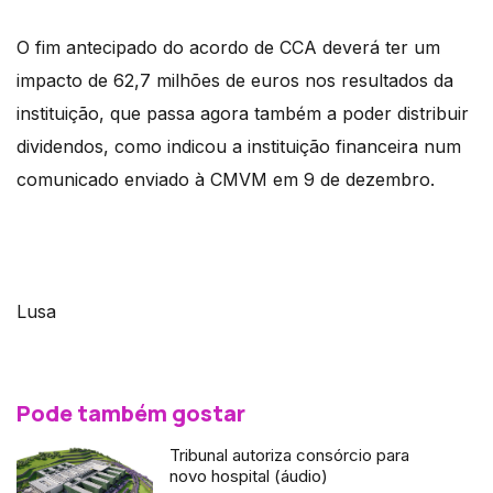
O fim antecipado do acordo de CCA deverá ter um
impacto de 62,7 milhões de euros nos resultados da
instituição, que passa agora também a poder distribuir
dividendos, como indicou a instituição financeira num
comunicado enviado à CMVM em 9 de dezembro.
Lusa
Pode também gostar
Tribunal autoriza consórcio para
novo hospital (áudio)