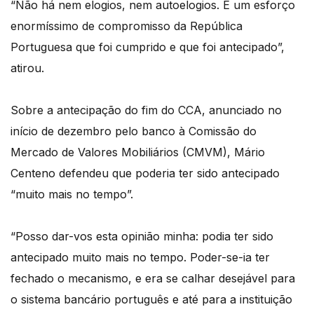
“Não há nem elogios, nem autoelogios. É um esforço
enormíssimo de compromisso da República
Portuguesa que foi cumprido e que foi antecipado”,
atirou.
Sobre a antecipação do fim do CCA, anunciado no
início de dezembro pelo banco à Comissão do
Mercado de Valores Mobiliários (CMVM), Mário
Centeno defendeu que poderia ter sido antecipado
“muito mais no tempo”.
“Posso dar-vos esta opinião minha: podia ter sido
antecipado muito mais no tempo. Poder-se-ia ter
fechado o mecanismo, e era se calhar desejável para
o sistema bancário português e até para a instituição