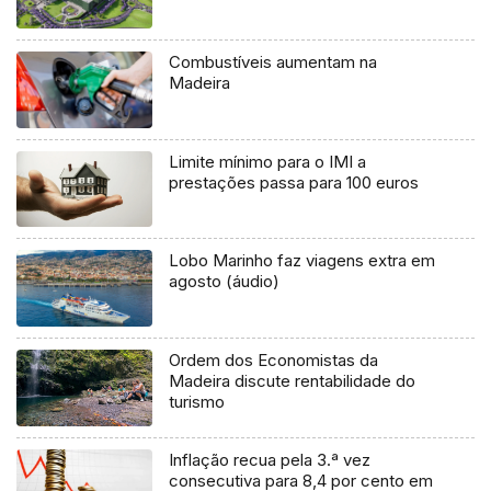
Combustíveis aumentam na
Madeira
Limite mínimo para o IMI a
prestações passa para 100 euros
Lobo Marinho faz viagens extra em
agosto (áudio)
Ordem dos Economistas da
Madeira discute rentabilidade do
turismo
Inflação recua pela 3.ª vez
consecutiva para 8,4 por cento em