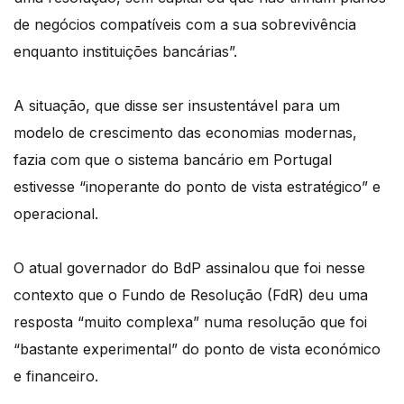
de negócios compatíveis com a sua sobrevivência
enquanto instituições bancárias”.
A situação, que disse ser insustentável para um
modelo de crescimento das economias modernas,
fazia com que o sistema bancário em Portugal
estivesse “inoperante do ponto de vista estratégico” e
operacional.
O atual governador do BdP assinalou que foi nesse
contexto que o Fundo de Resolução (FdR) deu uma
resposta “muito complexa” numa resolução que foi
“bastante experimental” do ponto de vista económico
e financeiro.