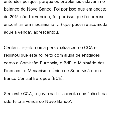
entender porquê: porque os problemas estavam no
balanço do Novo Banco. Foi por isso que em agosto
de 2015 não foi vendido, foi por isso que foi preciso
encontrar um mecanismo (…) que pudesse acomodar
aquela venda”, acrescentou.
Centeno rejeitou uma personalização do CCA e
registou que este foi feito com ajuda de entidades
como a Comissão Europeia, o BdP, o Ministério das
Finanças, o Mecanismo Único de Supervisão ou o
Banco Central Europeu (BCE).
Sem este CCA, o governador acredita que “não teria
sido feita a venda do Novo Banco”.