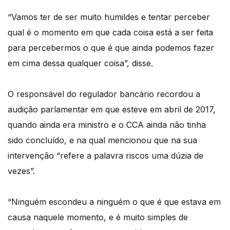
“Vamos ter de ser muito humildes e tentar perceber
qual é o momento em que cada coisa está a ser feita
para percebermos o que é que ainda podemos fazer
em cima dessa qualquer coisa”, disse.
O responsável do regulador bancário recordou a
audição parlamentar em que esteve em abril de 2017,
quando ainda era ministro e o CCA ainda não tinha
sido concluído, e na qual mencionou que na sua
intervenção “refere a palavra riscos uma dúzia de
vezes”.
“Ninguém escondeu a ninguém o que é que estava em
causa naquele momento, e é muito simples de