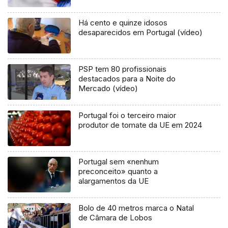
Há cento e quinze idosos
desaparecidos em Portugal (vídeo)
PSP tem 80 profissionais
destacados para a Noite do
Mercado (vídeo)
Portugal foi o terceiro maior
produtor de tomate da UE em 2024
Portugal sem «nenhum
preconceito» quanto a
alargamentos da UE
Bolo de 40 metros marca o Natal
de Câmara de Lobos