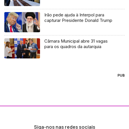
Irão pede ajuda à Interpol para
capturar Presidente Donald Trump
Câmara Municipal abre 31 vagas
para os quadros da autarquia
PUB
Siga-nos nas redes sociais