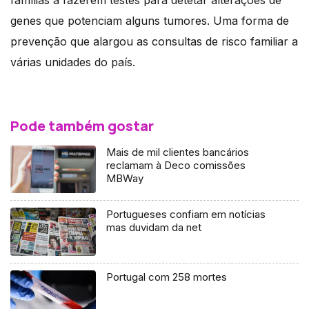
genes que potenciam alguns tumores. Uma forma de
prevenção que alargou as consultas de risco familiar a
várias unidades do país.
Pode também gostar
Mais de mil clientes bancários
reclamam à Deco comissões
MBWay
Portugueses confiam em notícias
mas duvidam da net
Portugal com 258 mortes