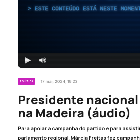
ESTE CONTEÚDO ESTÁ NESTE MOMEN
17 mai, 2024, 19:23
POLÍTICA
Presidente nacional 
na Madeira (áudio)
Para apoiar a campanha do partido e para assisti
parlamento regional. Márcia Freitas fez campanh