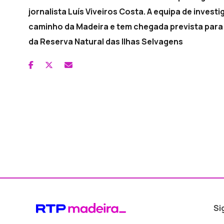
jornalista Luís Viveiros Costa. A equipa de inves
caminho da Madeira e tem chegada prevista para
da Reserva Natural das Ilhas Selvagens
Si