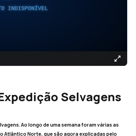
TO INDISPONÍVEL
 Expedição Selvagens
Selvagens. Ao longo de uma semana foram várias as
o Atlântico Norte, que são agora explicadas pelo