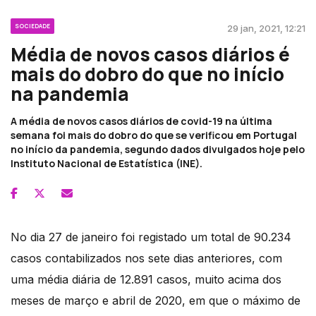
SOCIEDADE
29 jan, 2021, 12:21
Média de novos casos diários é
mais do dobro do que no início
na pandemia
A média de novos casos diários de covid-19 na última
semana foi mais do dobro do que se verificou em Portugal
no início da pandemia, segundo dados divulgados hoje pelo
Instituto Nacional de Estatística (INE).
No dia 27 de janeiro foi registado um total de 90.234
casos contabilizados nos sete dias anteriores, com
uma média diária de 12.891 casos, muito acima dos
meses de março e abril de 2020, em que o máximo de