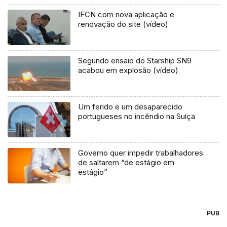
IFCN com nova aplicação e
renovação do site (vídeo)
Segundo ensaio do Starship SN9
acabou em explosão (vídeo)
Um ferido e um desaparecido
portugueses no incêndio na Suíça
Governo quer impedir trabalhadores
de saltarem “de estágio em
estágio”
PUB