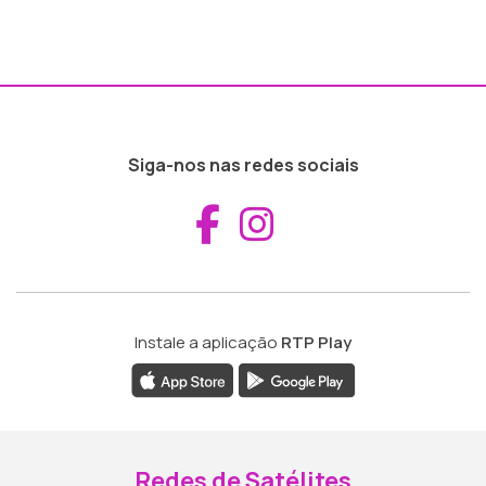
Siga-nos nas redes sociais
Aceder ao Fac
Aceder ao I
Instale a aplicação
RTP Play
Redes de Satélites