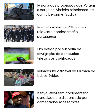
Maioria dos processos que PJ tem
a cargo na Madeira relacionam-se
com cibercrime (áudio)
Marcelo atribuiu à PSP a mais
relevante condecoração
portuguesa
Um detido por suspeita de
divulgação de conteúdos
televisivos codificados
Milhares no carnaval de Câmara de
Lobos (vídeo)
Kanye West tem documentário
cancelado e é dispensado por
comentários antissemitas