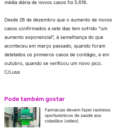
média diária de novos casos foi 5.618.
Desde 28 de dezembro que o aumento de novos
casos confirmados a sete dias tem sofrido “um
aumento exponencial”, à semelhança do que
aconteceu em março passado, quando foram
detetados os primeiros casos de contágio, e em
outubro, quando se verificou um novo pico.
C/Lusa
Pode também gostar
Farmácias devem fazer rastreios
oportunísticos de saúde aos
cidadãos (vídeo)