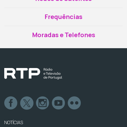
Frequências
Moradas e Telefones
NOTÍCIAS