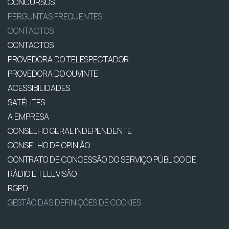
CONCURSOS
PERGUNTAS FREQUENTES
CONTACTOS
CONTACTOS
PROVEDORA DO TELESPECTADOR
PROVEDORA DO OUVINTE
ACESSIBILIDADES
SATÉLITES
A EMPRESA
CONSELHO GERAL INDEPENDENTE
CONSELHO DE OPINIÃO
CONTRATO DE CONCESSÃO DO SERVIÇO PÚBLICO DE
RÁDIO E TELEVISÃO
RGPD
GESTÃO DAS DEFINIÇÕES DE COOKIES