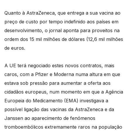
Quanto à AstraZeneca, que entrega a sua vacina ao
preço de custo por tempo indefinido aos países em
desenvolvimento, o jornal aponta para proveitos na
ordem dos 15 mil milhões de dólares (12,6 mil milhões
de euros.
A UE terá negociado estes novos contratos, mais
caros, com a Pfizer e Moderna numa altura em que
estava sob pressão para aumentar a oferta aos
cidadãos europeus, num momento em que a Agência
Europeia do Medicamento (EMA) investigava a
possível ligação das vacinas da AstraZeneca e da
Janssen ao aparecimento de fenómenos
tromboembólicos extremamente raros na população