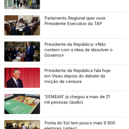
Parlamento Regional quer ouvir
Presidente Executivo da TAP
Presidente da República: «Não
contem com a ideia de dissolver o
Governo»
Presidente da República fala hoje
em Viseu depois do debate da
moção de censura
‘SEMEAR’ já chegou a mais de 21
mil pessoas (áudio)
Ponta do Sol tem pouco mais 9 900
eleitores (vídeo)