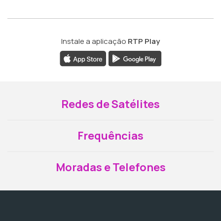
Instale a aplicação
RTP Play
Redes de Satélites
Frequências
Moradas e Telefones