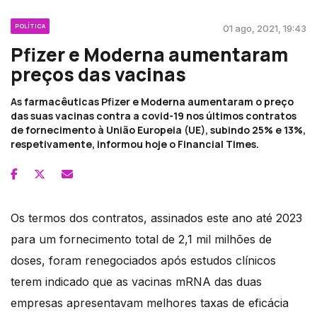
POLÍTICA
01 ago, 2021, 19:43
Pfizer e Moderna aumentaram
preços das vacinas
As farmacêuticas Pfizer e Moderna aumentaram o preço
das suas vacinas contra a covid-19 nos últimos contratos
de fornecimento à União Europeia (UE), subindo 25% e 13%,
respetivamente, informou hoje o Financial Times.
Os termos dos contratos, assinados este ano até 2023
para um fornecimento total de 2,1 mil milhões de
doses, foram renegociados após estudos clínicos
terem indicado que as vacinas mRNA das duas
empresas apresentavam melhores taxas de eficácia