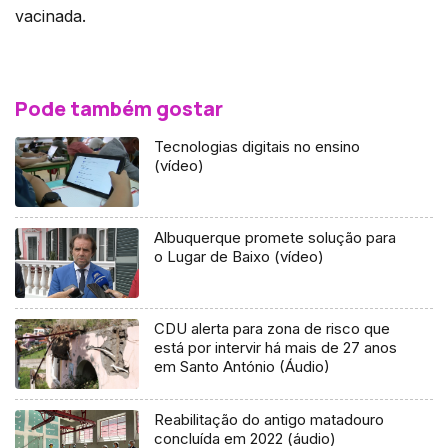
vacinada.
Pode também gostar
Tecnologias digitais no ensino
(vídeo)
Albuquerque promete solução para
o Lugar de Baixo (vídeo)
CDU alerta para zona de risco que
está por intervir há mais de 27 anos
em Santo António (Áudio)
Reabilitação do antigo matadouro
concluída em 2022 (áudio)