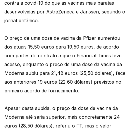
contra a covid-19 do que as vacinas mais baratas
desenvolvidas por AstraZeneca e Janssen, segundo o
jornal britânico.
O preço de uma dose de vacina da Pfizer aumentou
dos atuais 15,50 euros para 19,50 euros, de acordo
com partes do contrato a que o Financial Times teve
acesso, enquanto o preço de uma dose da vacina da
Moderna subiu para 21,48 euros (25,50 dólares), face
aos anteriores 19 euros (22,60 dólares) previstos no
primeiro acordo de fornecimento.
Apesar desta subida, o preço da dose de vacina da
Moderna até seria superior, mais concretamente 24
euros (28,50 dólares), referiu o FT, mas o valor