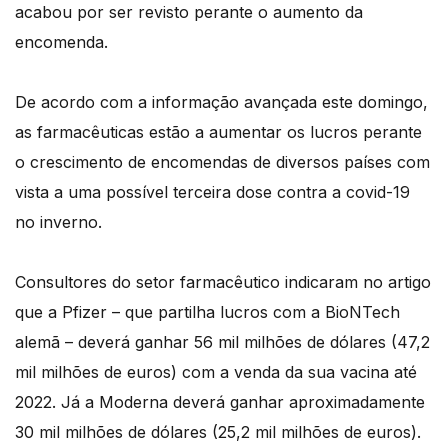
acabou por ser revisto perante o aumento da
encomenda.
De acordo com a informação avançada este domingo,
as farmacêuticas estão a aumentar os lucros perante
o crescimento de encomendas de diversos países com
vista a uma possível terceira dose contra a covid-19
no inverno.
Consultores do setor farmacêutico indicaram no artigo
que a Pfizer – que partilha lucros com a BioNTech
alemã – deverá ganhar 56 mil milhões de dólares (47,2
mil milhões de euros) com a venda da sua vacina até
2022. Já a Moderna deverá ganhar aproximadamente
30 mil milhões de dólares (25,2 mil milhões de euros).