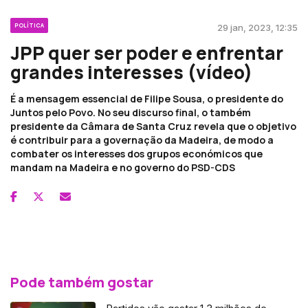
POLÍTICA
29 jan, 2023, 12:35
JPP quer ser poder e enfrentar
grandes interesses (vídeo)
É a mensagem essencial de Filipe Sousa, o presidente do
Juntos pelo Povo. No seu discurso final, o também
presidente da Câmara de Santa Cruz revela que o objetivo
é contribuir para a governação da Madeira, de modo a
combater os interesses dos grupos económicos que
mandam na Madeira e no governo do PSD-CDS
Pode também gostar