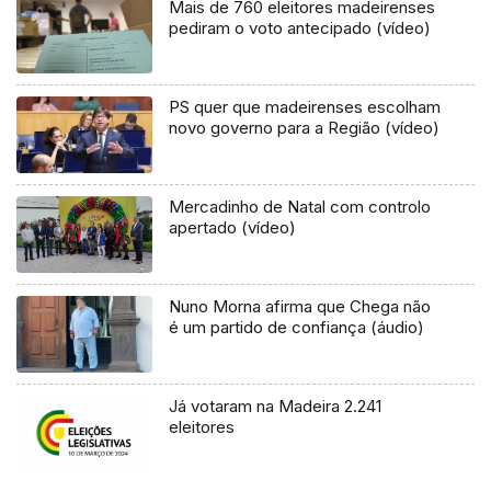
Mais de 760 eleitores madeirenses
pediram o voto antecipado (vídeo)
PS quer que madeirenses escolham
novo governo para a Região (vídeo)
Mercadinho de Natal com controlo
apertado (vídeo)
Nuno Morna afirma que Chega não
é um partido de confiança (áudio)
Já votaram na Madeira 2.241
eleitores