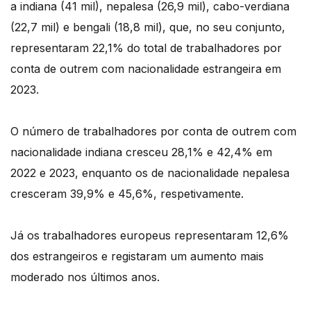
a indiana (41 mil), nepalesa (26,9 mil), cabo-verdiana
(22,7 mil) e bengali (18,8 mil), que, no seu conjunto,
representaram 22,1% do total de trabalhadores por
conta de outrem com nacionalidade estrangeira em
2023.
O número de trabalhadores por conta de outrem com
nacionalidade indiana cresceu 28,1% e 42,4% em
2022 e 2023, enquanto os de nacionalidade nepalesa
cresceram 39,9% e 45,6%, respetivamente.
Já os trabalhadores europeus representaram 12,6%
dos estrangeiros e registaram um aumento mais
moderado nos últimos anos.