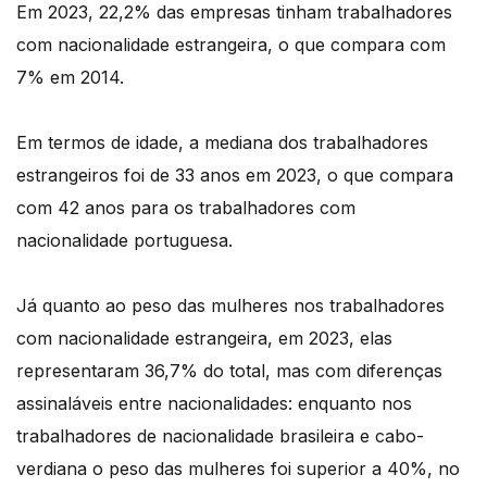
Em 2023, 22,2% das empresas tinham trabalhadores
com nacionalidade estrangeira, o que compara com
7% em 2014.
Em termos de idade, a mediana dos trabalhadores
estrangeiros foi de 33 anos em 2023, o que compara
com 42 anos para os trabalhadores com
nacionalidade portuguesa.
Já quanto ao peso das mulheres nos trabalhadores
com nacionalidade estrangeira, em 2023, elas
representaram 36,7% do total, mas com diferenças
assinaláveis entre nacionalidades: enquanto nos
trabalhadores de nacionalidade brasileira e cabo-
verdiana o peso das mulheres foi superior a 40%, no