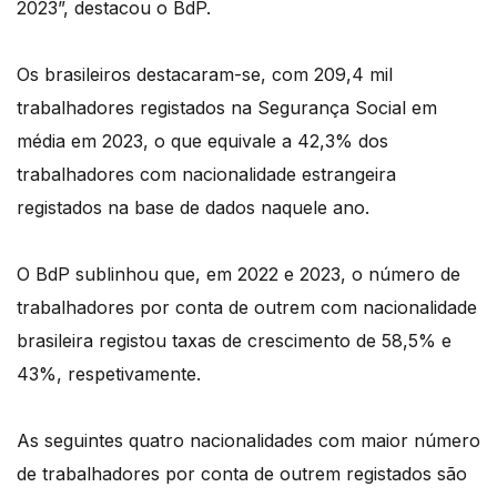
2023”, destacou o BdP.
Os brasileiros destacaram-se, com 209,4 mil
trabalhadores registados na Segurança Social em
média em 2023, o que equivale a 42,3% dos
trabalhadores com nacionalidade estrangeira
registados na base de dados naquele ano.
O BdP sublinhou que, em 2022 e 2023, o número de
trabalhadores por conta de outrem com nacionalidade
brasileira registou taxas de crescimento de 58,5% e
43%, respetivamente.
As seguintes quatro nacionalidades com maior número
de trabalhadores por conta de outrem registados são