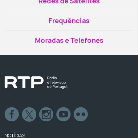
Redes de Satélites
Frequências
Moradas e Telefones
NOTÍCIAS