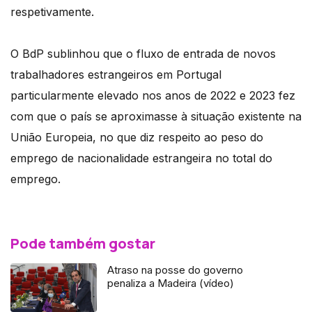
respetivamente.
O BdP sublinhou que o fluxo de entrada de novos
trabalhadores estrangeiros em Portugal
particularmente elevado nos anos de 2022 e 2023 fez
com que o país se aproximasse à situação existente na
União Europeia, no que diz respeito ao peso do
emprego de nacionalidade estrangeira no total do
emprego.
Pode também gostar
Atraso na posse do governo
penaliza a Madeira (vídeo)