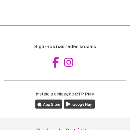
Siga-nos nas redes sociais
Aceder ao Fac
Aceder ao I
Instale a aplicação
RTP Play