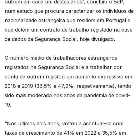
outrem em cada um destes anos”, concluiu o BdP,
num estudo que procura caracterizar os indivíduos de
nacionalidade estrangeira que residem em Portugal e
que detêm um contrato de trabalho registado na base
de dados da Segurança Social, hoje divulgado.
O número médio de trabalhadores estrangeiros
registados na Segurança Social e a trabalhar por
conta de outrem registou um aumento expressivo em
2018 e 2019 (38,5% e 47,9%, respetivamente), tendo
sido mais moderado nos anos da pandemia de covid-
19.
“Nos últimos dois anos, voltou a acentuar-se com
taxas de crescimento de 41% em 2022 e 35,5% em