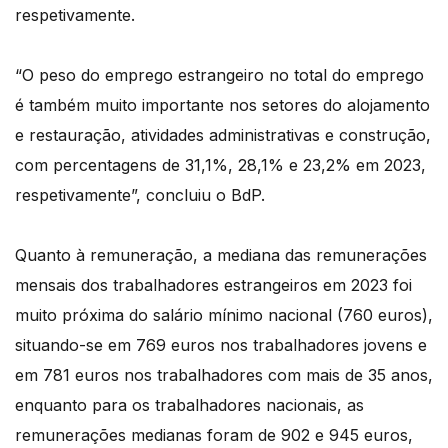
respetivamente.
“O peso do emprego estrangeiro no total do emprego
é também muito importante nos setores do alojamento
e restauração, atividades administrativas e construção,
com percentagens de 31,1%, 28,1% e 23,2% em 2023,
respetivamente”, concluiu o BdP.
Quanto à remuneração, a mediana das remunerações
mensais dos trabalhadores estrangeiros em 2023 foi
muito próxima do salário mínimo nacional (760 euros),
situando-se em 769 euros nos trabalhadores jovens e
em 781 euros nos trabalhadores com mais de 35 anos,
enquanto para os trabalhadores nacionais, as
remunerações medianas foram de 902 e 945 euros,