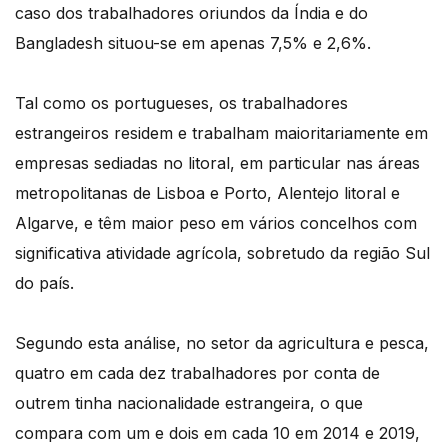
caso dos trabalhadores oriundos da Índia e do
Bangladesh situou-se em apenas 7,5% e 2,6%.
Tal como os portugueses, os trabalhadores
estrangeiros residem e trabalham maioritariamente em
empresas sediadas no litoral, em particular nas áreas
metropolitanas de Lisboa e Porto, Alentejo litoral e
Algarve, e têm maior peso em vários concelhos com
significativa atividade agrícola, sobretudo da região Sul
do país.
Segundo esta análise, no setor da agricultura e pesca,
quatro em cada dez trabalhadores por conta de
outrem tinha nacionalidade estrangeira, o que
compara com um e dois em cada 10 em 2014 e 2019,