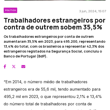
POLÍTICA
3 jun, 2024, 15:07
Trabalhadores estrangeiros por
contra de outrem sobem 35,5%
Os trabalhadores estrangeiros por conta de outrem
aumentaram 35,5% em 2023, para 495.200, representando
13,4% do total, com os brasileiros a representar 42,3% dos
estrangeiros registados na Segurança Social, concluiu o
Banco de Portugal (BdP).
“Em 2014, o número médio de trabalhadores
estrangeiros era de 55,6 mil, tendo aumentado para
495,2 mil em 2023, o que representou 2,1% e 13,4%
do número total de trabalhadores por conta de