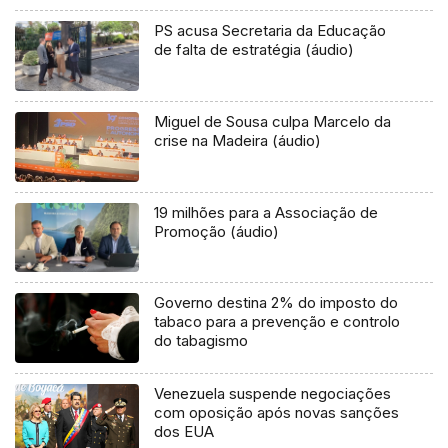
PS acusa Secretaria da Educação
de falta de estratégia (áudio)
Miguel de Sousa culpa Marcelo da
crise na Madeira (áudio)
19 milhões para a Associação de
Promoção (áudio)
Governo destina 2% do imposto do
tabaco para a prevenção e controlo
do tabagismo
Venezuela suspende negociações
com oposição após novas sanções
dos EUA