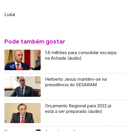
Lusa
Pode também gostar
1.6 milhões para consolidar escarpa
na Achada (áudio)
Herberto Jesus mantém-se na
presidência do SESARAM
Orçamento Regional para 2022 já
está a ser preparado (áudio)