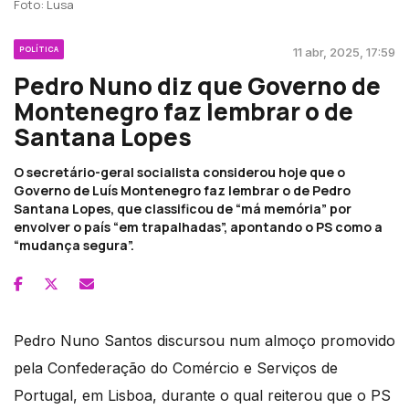
Foto: Lusa
POLÍTICA
11 abr, 2025, 17:59
Pedro Nuno diz que Governo de
Montenegro faz lembrar o de
Santana Lopes
O secretário-geral socialista considerou hoje que o
Governo de Luís Montenegro faz lembrar o de Pedro
Santana Lopes, que classificou de “má memória” por
envolver o país “em trapalhadas”, apontando o PS como a
“mudança segura”.
Pedro Nuno Santos discursou num almoço promovido
pela Confederação do Comércio e Serviços de
Portugal, em Lisboa, durante o qual reiterou que o PS