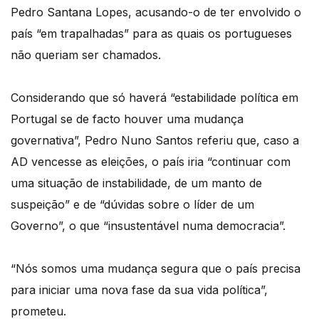
Pedro Santana Lopes, acusando-o de ter envolvido o
país “em trapalhadas” para as quais os portugueses
não queriam ser chamados.
Considerando que só haverá “estabilidade política em
Portugal se de facto houver uma mudança
governativa”, Pedro Nuno Santos referiu que, caso a
AD vencesse as eleições, o país iria “continuar com
uma situação de instabilidade, de um manto de
suspeição” e de “dúvidas sobre o líder de um
Governo”, o que “insustentável numa democracia”.
“Nós somos uma mudança segura que o país precisa
para iniciar uma nova fase da sua vida política”,
prometeu.