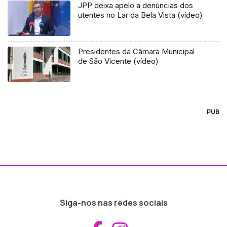
JPP deixa apelo a denúncias dos
utentes no Lar da Bela Vista (vídeo)
Presidentes da Câmara Municipal
de São Vicente (vídeo)
PUB
Siga-nos nas redes sociais