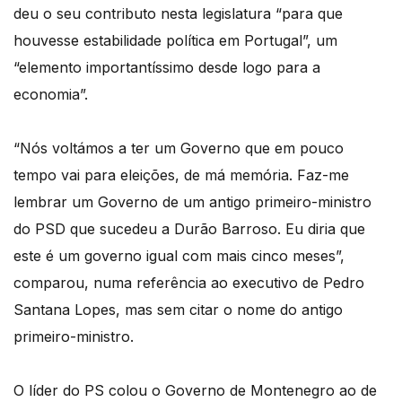
deu o seu contributo nesta legislatura “para que
houvesse estabilidade política em Portugal”, um
“elemento importantíssimo desde logo para a
economia”.
“Nós voltámos a ter um Governo que em pouco
tempo vai para eleições, de má memória. Faz-me
lembrar um Governo de um antigo primeiro-ministro
do PSD que sucedeu a Durão Barroso. Eu diria que
este é um governo igual com mais cinco meses”,
comparou, numa referência ao executivo de Pedro
Santana Lopes, mas sem citar o nome do antigo
primeiro-ministro.
O líder do PS colou o Governo de Montenegro ao de