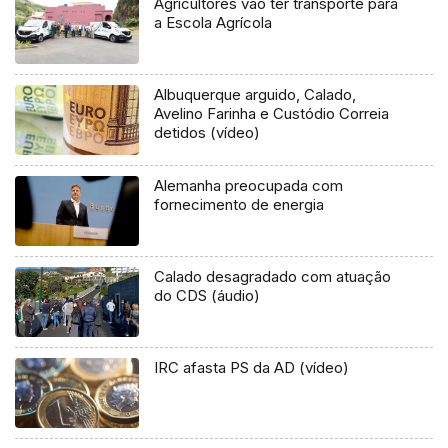
Agricultores vão ter transporte para
a Escola Agrícola
Albuquerque arguido, Calado,
Avelino Farinha e Custódio Correia
detidos (vídeo)
Alemanha preocupada com
fornecimento de energia
Calado desagradado com atuação
do CDS (áudio)
IRC afasta PS da AD (vídeo)