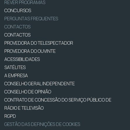
REVER PROGRAMAS
CONCURSOS
PERGUNTAS FREQUENTES
CONTACTOS
CONTACTOS
PROVEDORA DO TELESPECTADOR
PROVEDORA DO OUVINTE
ACESSIBILIDADES
SATÉLITES
A EMPRESA
CONSELHO GERAL INDEPENDENTE
CONSELHO DE OPINIÃO
CONTRATO DE CONCESSÃO DO SERVIÇO PÚBLICO DE
RÁDIO E TELEVISÃO
RGPD
GESTÃO DAS DEFINIÇÕES DE COOKIES