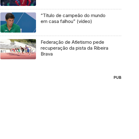
“Título de campeão do mundo
em casa falhou” (vídeo)
Federação de Atletismo pede
recuperação da pista da Ribeira
Brava
PUB