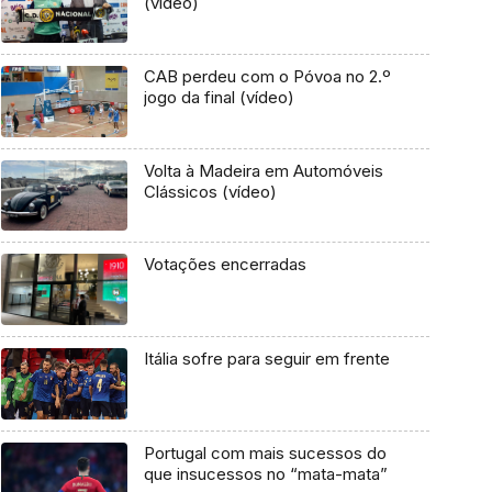
(vídeo)
CAB perdeu com o Póvoa no 2.º
jogo da final (vídeo)
Volta à Madeira em Automóveis
Clássicos (vídeo)
Votações encerradas
Itália sofre para seguir em frente
Portugal com mais sucessos do
que insucessos no “mata-mata”