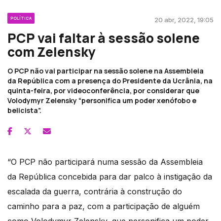
POLÍTICA
20 abr, 2022, 19:05
PCP vai faltar à sessão solene
com Zelensky
O PCP não vai participar na sessão solene na Assembleia
da República com a presença do Presidente da Ucrânia, na
quinta-feira, por videoconferência, por considerar que
Volodymyr Zelensky “personifica um poder xenófobo e
belicista”.
“O PCP não participará numa sessão da Assembleia
da República concebida para dar palco à instigação da
escalada da guerra, contrária à construção do
caminho para a paz, com a participação de alguém