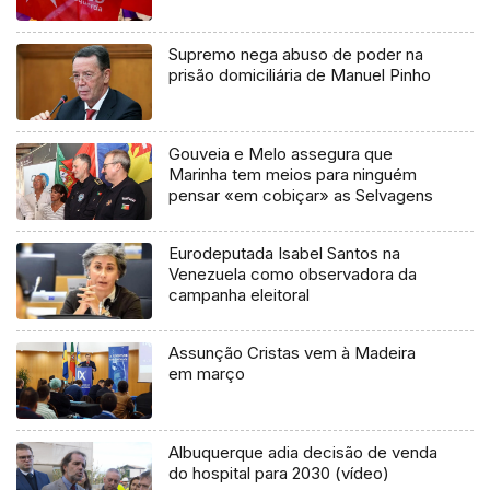
Supremo nega abuso de poder na
prisão domiciliária de Manuel Pinho
Gouveia e Melo assegura que
Marinha tem meios para ninguém
pensar «em cobiçar» as Selvagens
Eurodeputada Isabel Santos na
Venezuela como observadora da
campanha eleitoral
Assunção Cristas vem à Madeira
em março
Albuquerque adia decisão de venda
do hospital para 2030 (vídeo)