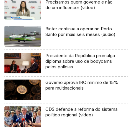
Precisamos quem governe e não
de um influencer (vídeo)
Binter continua a operar no Porto
Santo por mais seis meses (áudio)
Presidente da República promulga
diploma sobre uso de bodycams
pelos polícias
Governo aprova IRC mínimo de 15%
para multinacionais
CDS defende a reforma do sistema
político regional (vídeo)