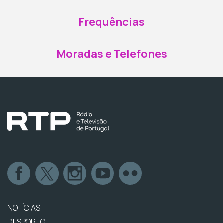
Frequências
Moradas e Telefones
NOTÍCIAS
DESPORTO