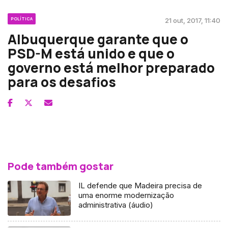
POLÍTICA
21 out, 2017, 11:40
Albuquerque garante que o
PSD-M está unido e que o
governo está melhor preparado
para os desafios
Pode também gostar
IL defende que Madeira precisa de
uma enorme modernização
administrativa (áudio)