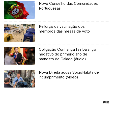
Novo Conselho das Comunidades
Portuguesas
Reforço da vacinação dos
membros das mesas de voto
Coligação Confiança faz balanço
negativo do primeiro ano de
mandato de Calado (áudio)
Nova Direita acusa SocioHabita de
incumprimento (vídeo)
PUB