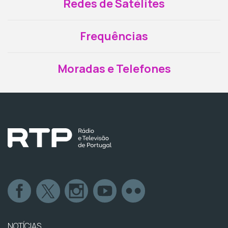
Redes de Satélites
Frequências
Moradas e Telefones
NOTÍCIAS