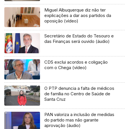
Miguel Albuquerque diz não ter
explicações a dar aos partidos da
oposição (vídeo)
Secretário de Estado do Tesouro e
das Finanças será ouvido (áudio)
CDS exclui acordos e coligação
com o Chega (vídeo)
O PTP denuncia a falta de médicos
de família no Centro de Saúde de
Santa Cruz
PAN valoriza a inclusão de medidas
do partido mas não garante
aprovação (áudio)