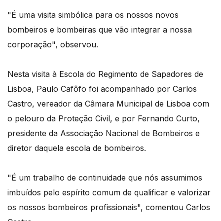
"É uma visita simbólica para os nossos novos
bombeiros e bombeiras que vão integrar a nossa
corporação", observou.
Nesta visita à Escola do Regimento de Sapadores de
Lisboa, Paulo Cafôfo foi acompanhado por Carlos
Castro, vereador da Câmara Municipal de Lisboa com
o pelouro da Proteção Civil, e por Fernando Curto,
presidente da Associação Nacional de Bombeiros e
diretor daquela escola de bombeiros.
"É um trabalho de continuidade que nós assumimos
imbuídos pelo espírito comum de qualificar e valorizar
os nossos bombeiros profissionais", comentou Carlos