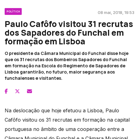
POLÍTICA
08 mai, 2018, 19:53
Paulo Cafôfo visitou 31 recrutas
dos Sapadores do Funchal em
formação em Lisboa
O presidente da Câmara Municipal do Funchal disse hoje
que os 31 recrutas dos Bombeiros Sapadores do Funchal
em formação na Escola do Regimento de Sapadores de
Lisboa garantirão, no futuro, maior segurança aos
funchalenses e visitantes.
Na deslocação que hoje efetuou a Lisboa, Paulo
Cafôfo visitou os 31 recrutas em formação na capital
portuguesa no âmbito de uma cooperação entre a
Câmara Municipal do Funchal e a Câmara Municipal