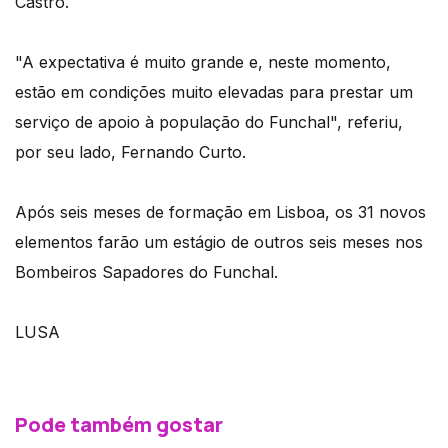
Castro.
"A expectativa é muito grande e, neste momento,
estão em condições muito elevadas para prestar um
serviço de apoio à população do Funchal", referiu,
por seu lado, Fernando Curto.
Após seis meses de formação em Lisboa, os 31 novos
elementos farão um estágio de outros seis meses nos
Bombeiros Sapadores do Funchal.
LUSA
Pode também gostar