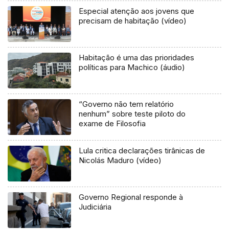
Especial atenção aos jovens que
precisam de habitação (vídeo)
Habitação é uma das prioridades
políticas para Machico (áudio)
“Governo não tem relatório
nenhum” sobre teste piloto do
exame de Filosofia
Lula critica declarações tirânicas de
Nicolás Maduro (vídeo)
Governo Regional responde à
Judiciária