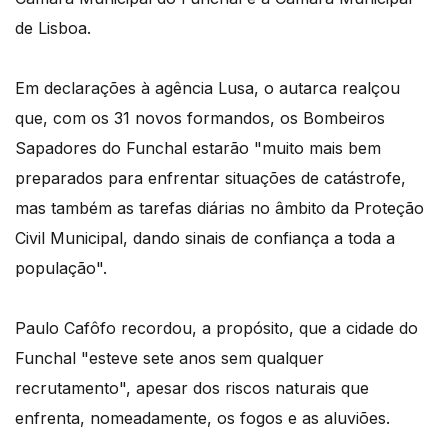
de Lisboa.
Em declarações à agência Lusa, o autarca realçou
que, com os 31 novos formandos, os Bombeiros
Sapadores do Funchal estarão "muito mais bem
preparados para enfrentar situações de catástrofe,
mas também as tarefas diárias no âmbito da Proteção
Civil Municipal, dando sinais de confiança a toda a
população".
Paulo Cafôfo recordou, a propósito, que a cidade do
Funchal "esteve sete anos sem qualquer
recrutamento", apesar dos riscos naturais que
enfrenta, nomeadamente, os fogos e as aluviões.