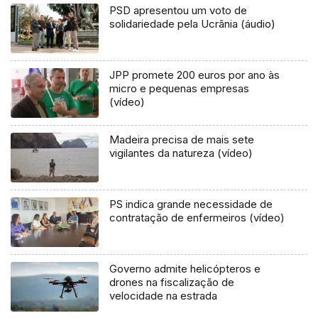
PSD apresentou um voto de
solidariedade pela Ucrânia (áudio)
JPP promete 200 euros por ano às
micro e pequenas empresas
(vídeo)
Madeira precisa de mais sete
vigilantes da natureza (vídeo)
PS indica grande necessidade de
contratação de enfermeiros (vídeo)
Governo admite helicópteros e
drones na fiscalização de
velocidade na estrada