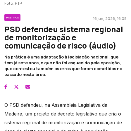
Foto: RTP
POLÍTICA
16 jun, 2026, 16:05
PSD defendeu sistema regional
de monitorização e
comunicação de risco (áudio)
Na prática é uma adaptação à legislação nacional, que
tem já sete anos, o que não foi esquecido pela oposição,
que contestou também os erros que foram cometidos no
passado nesta área.
O PSD defendeu, na Assembleia Legislativa da
Madeira, um projeto de decreto legislativo que cria o
sistema regional de monitorização e comunicação de