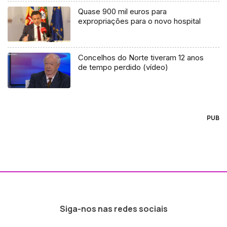
Quase 900 mil euros para
expropriações para o novo hospital
Concelhos do Norte tiveram 12 anos
de tempo perdido (vídeo)
PUB
Siga-nos nas redes sociais