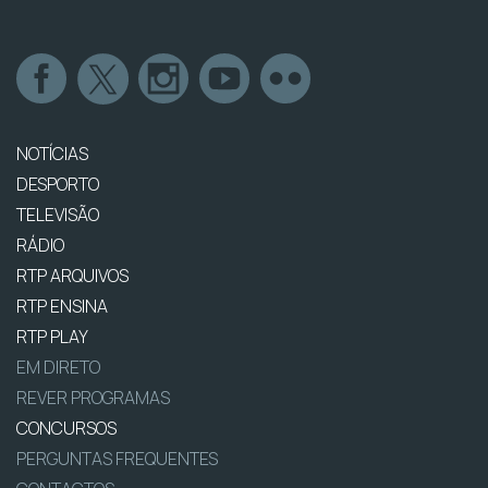
NOTÍCIAS
DESPORTO
TELEVISÃO
RÁDIO
RTP ARQUIVOS
RTP ENSINA
RTP PLAY
EM DIRETO
REVER PROGRAMAS
CONCURSOS
PERGUNTAS FREQUENTES