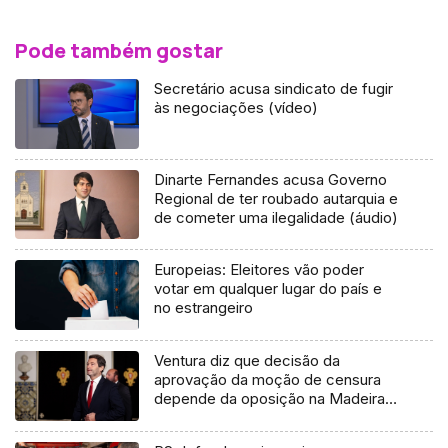
Pode também gostar
Secretário acusa sindicato de fugir
às negociações (vídeo)
Dinarte Fernandes acusa Governo
Regional de ter roubado autarquia e
de cometer uma ilegalidade (áudio)
Europeias: Eleitores vão poder
votar em qualquer lugar do país e
no estrangeiro
Ventura diz que decisão da
aprovação da moção de censura
depende da oposição na Madeira
(áudio)