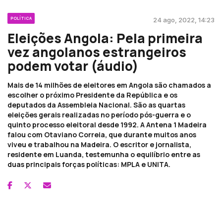
POLÍTICA
24 ago, 2022, 14:23
Eleições Angola: Pela primeira
vez angolanos estrangeiros
podem votar (áudio)
Mais de 14 milhões de eleitores em Angola são chamados a
escolher o próximo Presidente da República e os
deputados da Assembleia Nacional. São as quartas
eleições gerais realizadas no período pós-guerra e o
quinto processo eleitoral desde 1992. A Antena 1 Madeira
falou com Otaviano Correia, que durante muitos anos
viveu e trabalhou na Madeira. O escritor e jornalista,
residente em Luanda, testemunha o equilíbrio entre as
duas principais forças políticas: MPLA e UNITA.