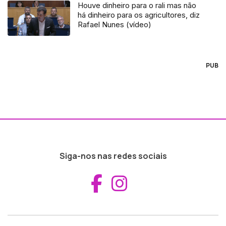
Houve dinheiro para o rali mas não
há dinheiro para os agricultores, diz
Rafael Nunes (vídeo)
PUB
Siga-nos nas redes sociais
Aceder ao Fac
Aceder ao I