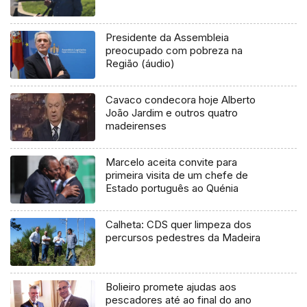
Presidente da Assembleia
preocupado com pobreza na
Região (áudio)
Cavaco condecora hoje Alberto
João Jardim e outros quatro
madeirenses
Marcelo aceita convite para
primeira visita de um chefe de
Estado português ao Quénia
Calheta: CDS quer limpeza dos
percursos pedestres da Madeira
Bolieiro promete ajudas aos
pescadores até ao final do ano