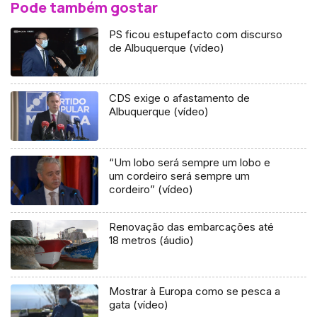
Pode também gostar
PS ficou estupefacto com discurso
de Albuquerque (vídeo)
CDS exige o afastamento de
Albuquerque (vídeo)
“Um lobo será sempre um lobo e
um cordeiro será sempre um
cordeiro” (vídeo)
Renovação das embarcações até
18 metros (áudio)
Mostrar à Europa como se pesca a
gata (vídeo)