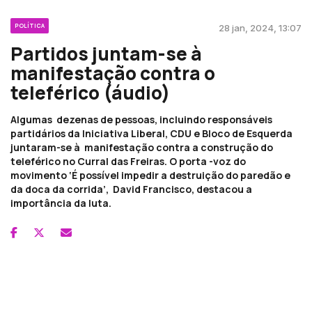
POLÍTICA
28 jan, 2024, 13:07
Partidos juntam-se à
manifestação contra o
teleférico (áudio)
Algumas dezenas de pessoas, incluindo responsáveis
partidários da Iniciativa Liberal, CDU e Bloco de Esquerda
juntaram-se à manifestação contra a construção do
teleférico no Curral das Freiras. O porta -voz do
movimento ‘É possível impedir a destruição do paredão e
da doca da corrida’, David Francisco, destacou a
importância da luta.