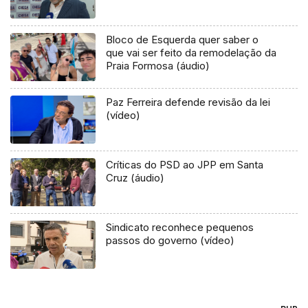
Bloco de Esquerda quer saber o
que vai ser feito da remodelação da
Praia Formosa (áudio)
Paz Ferreira defende revisão da lei
(vídeo)
Críticas do PSD ao JPP em Santa
Cruz (áudio)
Sindicato reconhece pequenos
passos do governo (vídeo)