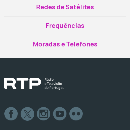
Redes de Satélites
Frequências
Moradas e Telefones