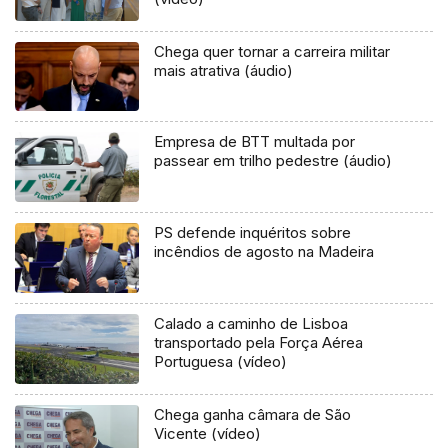
Chega quer tornar a carreira militar
mais atrativa (áudio)
Empresa de BTT multada por
passear em trilho pedestre (áudio)
PS defende inquéritos sobre
incêndios de agosto na Madeira
Calado a caminho de Lisboa
transportado pela Força Aérea
Portuguesa (vídeo)
Chega ganha câmara de São
Vicente (vídeo)