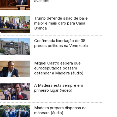
avanços
Trump defende salão de baile
maior e mais caro para Casa
Branca
Confirmada libertação de 38
presos políticos na Venezuela
Miguel Castro espera que
eurodeputados possam
defender a Madeira (áudio)
A Madeira está sempre em
primeiro lugar (vídeo)
Madeira prepara dispensa da
máscara (áudio)