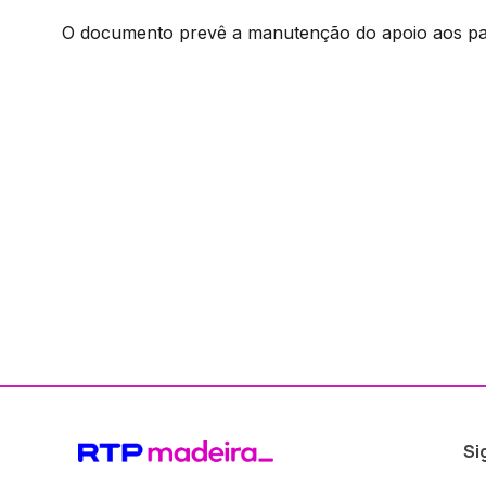
O documento prevê a manutenção do apoio aos passe
Si