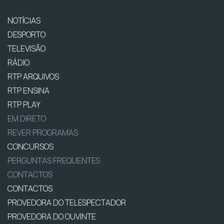
NOTÍCIAS
DESPORTO
TELEVISÃO
RÁDIO
RTP ARQUIVOS
RTP ENSINA
RTP PLAY
EM DIRETO
REVER PROGRAMAS
CONCURSOS
PERGUNTAS FREQUENTES
CONTACTOS
CONTACTOS
PROVEDORA DO TELESPECTADOR
PROVEDORA DO OUVINTE