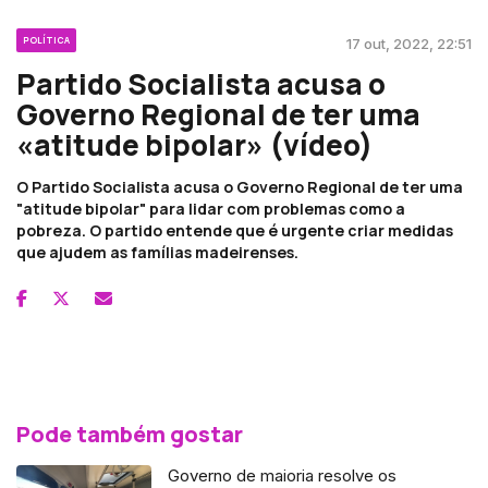
POLÍTICA
17 out, 2022, 22:51
Partido Socialista acusa o
Governo Regional de ter uma
«atitude bipolar» (vídeo)
O Partido Socialista acusa o Governo Regional de ter uma
"atitude bipolar" para lidar com problemas como a
pobreza. O partido entende que é urgente criar medidas
que ajudem as famílias madeirenses.
Pode também gostar
Governo de maioria resolve os