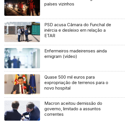
países vizinhos
PSD acusa Câmara do Funchal de
inércia e desleixo em relação a
ETAR
Enfermeiros madeirenses ainda
emigram (vídeo)
Quase 500 mil euros para
expropriação de terrenos para o
novo hospital
Macron aceitou demissão do
governo, limitado a assuntos
correntes