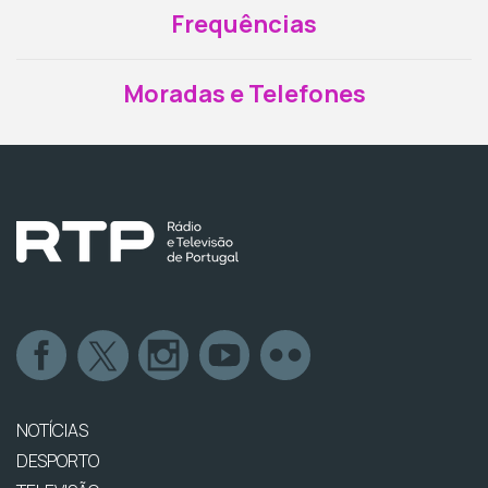
Frequências
Moradas e Telefones
NOTÍCIAS
DESPORTO