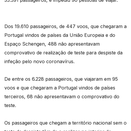
35.591 passageiros, e impediu 90 pessoas de viajar.
Dos 19.610 passageiros, de 447 voos, que chegaram a
Portugal vindos de países da União Europeia e do
Espaço Schengen, 488 não apresentavam
comprovativo de realização de teste para despiste da
infeção pelo novo coronavírus.
De entre os 6.228 passageiros, que viajaram em 95
voos e que chegaram a Portugal vindos de países
terceiros, 68 não apresentavam o comprovativo do
teste.
Os passageiros que chegam a território nacional sem o