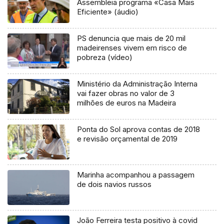
Assembleia programa «Casa Mais
Eficiente» (áudio)
PS denuncia que mais de 20 mil
madeirenses vivem em risco de
pobreza (vídeo)
Ministério da Administração Interna
vai fazer obras no valor de 3
milhões de euros na Madeira
Ponta do Sol aprova contas de 2018
e revisão orçamental de 2019
Marinha acompanhou a passagem
de dois navios russos
João Ferreira testa positivo à covid