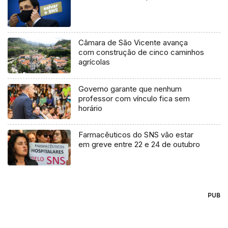
Câmara de São Vicente avança
com construção de cinco caminhos
agrícolas
Governo garante que nenhum
professor com vínculo fica sem
horário
Farmacêuticos do SNS vão estar
em greve entre 22 e 24 de outubro
PUB