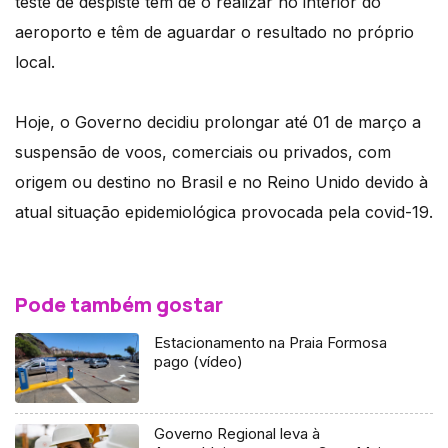
teste de despiste têm de o realizar no interior do
aeroporto e têm de aguardar o resultado no próprio
local.
Hoje, o Governo decidiu prolongar até 01 de março a
suspensão de voos, comerciais ou privados, com
origem ou destino no Brasil e no Reino Unido devido à
atual situação epidemiológica provocada pela covid-19.
Pode também gostar
Estacionamento na Praia Formosa
pago (vídeo)
Governo Regional leva à