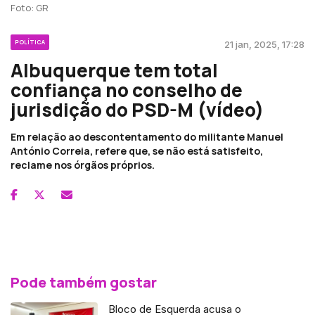
Foto: GR
POLÍTICA
21 jan, 2025, 17:28
Albuquerque tem total
confiança no conselho de
jurisdição do PSD-M (vídeo)
Em relação ao descontentamento do militante Manuel
António Correia, refere que, se não está satisfeito,
reclame nos órgãos próprios.
Pode também gostar
Bloco de Esquerda acusa o