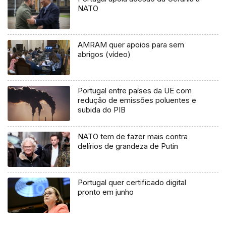
NATO
AMRAM quer apoios para sem
abrigos (vídeo)
Portugal entre países da UE com
redução de emissões poluentes e
subida do PIB
NATO tem de fazer mais contra
delírios de grandeza de Putin
Portugal quer certificado digital
pronto em junho