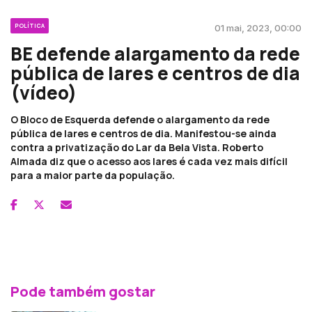
POLÍTICA
01 mai, 2023, 00:00
BE defende alargamento da rede
pública de lares e centros de dia
(vídeo)
O Bloco de Esquerda defende o alargamento da rede
pública de lares e centros de dia. Manifestou-se ainda
contra a privatização do Lar da Bela Vista. Roberto
Almada diz que o acesso aos lares é cada vez mais difícil
para a maior parte da população.
Pode também gostar