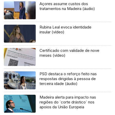
Açores assume custos dos
tratamentos na Madeira (áudio)
Rubina Leal evoca identidade
insular (vídeo)
Certificado com validade de nove
meses (vídeo)
PSD destaca o reforço feito nas
respostas dirigidas à pessoa de
terceira idade (áudio)
Madeira alerta para impacto nas
regiões do `corte drástico` nos
apoios da União Europeia