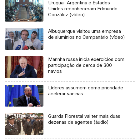
Uruguai, Argentina e Estados
Unidos reconheceram Edmundo
González (vídeo)
Albuquerque visitou uma empresa
de alumínios no Campanário (vídeo)
Marinha russa inicia exercícios com
participação de cerca de 300
navios
Líderes assumem como prioridade
acelerar vacinas
Guarda Florestal vai ter mais duas
dezenas de agentes (áudio)