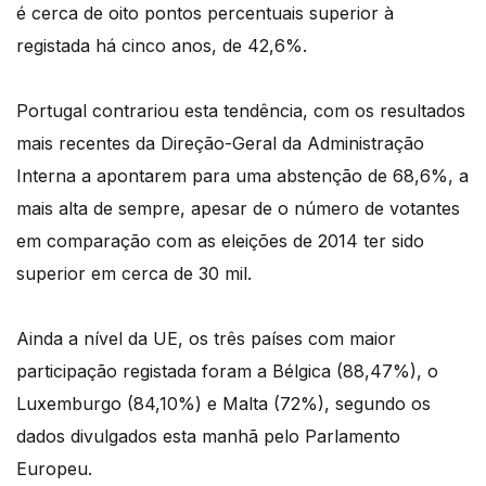
é cerca de oito pontos percentuais superior à
registada há cinco anos, de 42,6%.
Portugal contrariou esta tendência, com os resultados
mais recentes da Direção-Geral da Administração
Interna a apontarem para uma abstenção de 68,6%, a
mais alta de sempre, apesar de o número de votantes
em comparação com as eleições de 2014 ter sido
superior em cerca de 30 mil.
Ainda a nível da UE, os três países com maior
participação registada foram a Bélgica (88,47%), o
Luxemburgo (84,10%) e Malta (72%), segundo os
dados divulgados esta manhã pelo Parlamento
Europeu.