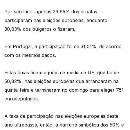
Por seu lado, apenas 29,65% dos croatas
participaram nas eleições europeias, enquanto
30,83% dos búlgaros o fizeram.
Em Portugal, a participação foi de 31,01%, de acordo
com os mesmos dados.
Estas taxas ficam aquém da média da UE, que foi de
50,82%, nas eleições europeias que arrancaram na
quinta-feira e terminaram no domingo para eleger 751
eurodeputados.
A taxa de participação nas eleições europeias deste
ano ultrapassa, então, a barreira simbólica dos 50% e