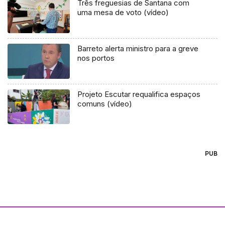
Três freguesias de Santana com
uma mesa de voto (vídeo)
Barreto alerta ministro para a greve
nos portos
Projeto Escutar requalifica espaços
comuns (vídeo)
PUB