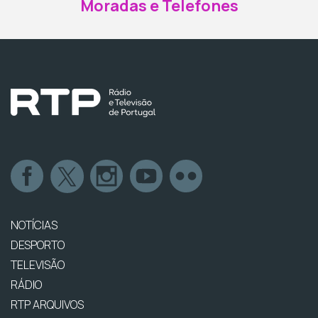
Moradas e Telefones
NOTÍCIAS
DESPORTO
TELEVISÃO
RÁDIO
RTP ARQUIVOS