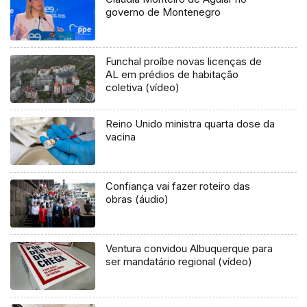
governo de Montenegro
Funchal proíbe novas licenças de
AL em prédios de habitação
coletiva (vídeo)
Reino Unido ministra quarta dose da
vacina
Confiança vai fazer roteiro das
obras (áudio)
Ventura convidou Albuquerque para
ser mandatário regional (vídeo)