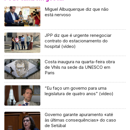
Miguel Albuquerque diz que não
está nervoso
JPP diz que é urgente renegociar
contrato do estacionamento do
hospital (vídeo)
Costa inaugura na quarta-feira obra
de Vhils na sede da UNESCO em
Paris
“Eu faço um governo para uma
legislatura de quatro anos” (vídeo)
Governo garante apuramento «até
às últimas consequências» do caso
de Setúbal