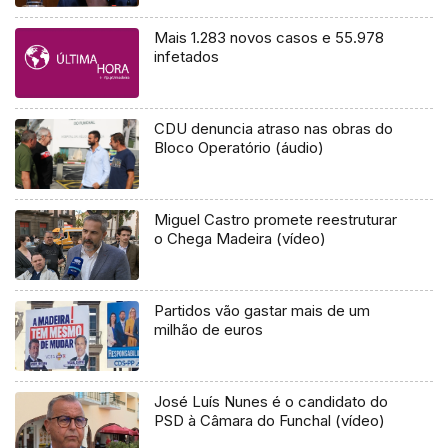
Mais 1.283 novos casos e 55.978
infetados
CDU denuncia atraso nas obras do
Bloco Operatório (áudio)
Miguel Castro promete reestruturar
o Chega Madeira (vídeo)
Partidos vão gastar mais de um
milhão de euros
José Luís Nunes é o candidato do
PSD à Câmara do Funchal (vídeo)