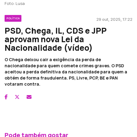
Foto: Lusa
POLÍTICA
29 out, 2025, 17:22
PSD, Chega, IL, CDS e JPP
aprovam nova Lei da
Nacionalidade (vídeo)
O Chega deixou cair a exigência da perda de
nacionalidade para quem comete crimes graves. O PSD
aceitou a perda definitiva da nacionalidade para quem a
obtém de forma fraudulenta. PS, Livre, PCP, BE e PAN
votaram contra.
Pode também gostar