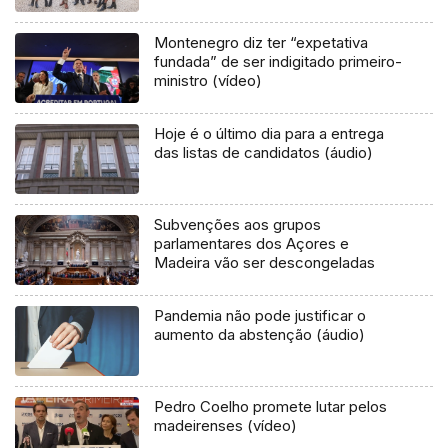
Montenegro diz ter “expetativa
fundada” de ser indigitado primeiro-
ministro (vídeo)
Hoje é o último dia para a entrega
das listas de candidatos (áudio)
Subvenções aos grupos
parlamentares dos Açores e
Madeira vão ser descongeladas
Pandemia não pode justificar o
aumento da abstenção (áudio)
Pedro Coelho promete lutar pelos
madeirenses (vídeo)