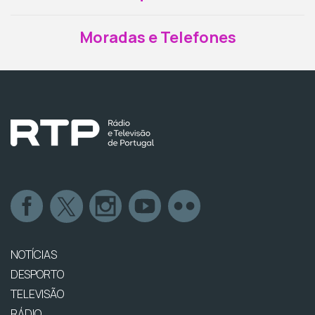
Moradas e Telefones
NOTÍCIAS
DESPORTO
TELEVISÃO
RÁDIO