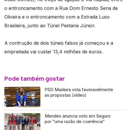
o entroncamento com a Rua Dom Ernesto Sena de
Oliveira e o entroncamento com a Estrada Luso
Brasileira, junto ao Túnel Pestana Júnior.
A contrução de dois túneis falsos já começou e a
empreitada vai custar 13,4 milhões de euros.
Pode também gostar
PSD Madeira vota favoravelmente
as propostas (vídeo)
Mendes anuncia voto em Seguro
por “uma razão de coerência”