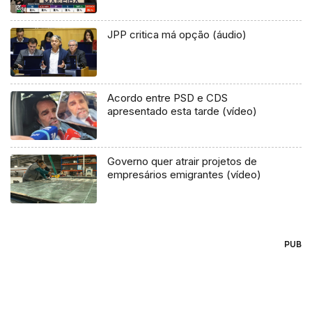
JPP critica má opção (áudio)
Acordo entre PSD e CDS
apresentado esta tarde (vídeo)
Governo quer atrair projetos de
empresários emigrantes (vídeo)
PUB