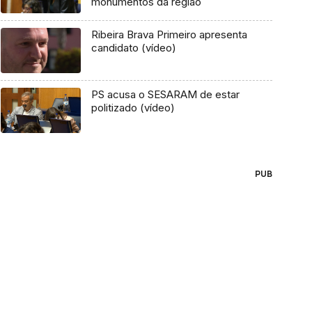
monumentos da região
Ribeira Brava Primeiro apresenta
candidato (vídeo)
PS acusa o SESARAM de estar
politizado (vídeo)
PUB