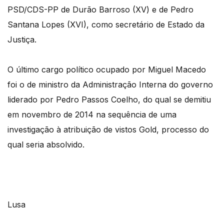
PSD/CDS-PP de Durão Barroso (XV) e de Pedro
Santana Lopes (XVI), como secretário de Estado da
Justiça.
O último cargo político ocupado por Miguel Macedo
foi o de ministro da Administração Interna do governo
liderado por Pedro Passos Coelho, do qual se demitiu
em novembro de 2014 na sequência de uma
investigação à atribuição de vistos Gold, processo do
qual seria absolvido.
Lusa