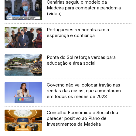
Canárias seguiu o modelo da
Madeira para combater a pandemia
(vídeo)
Portugueses reencontraram a
esperança e confiança
Ponta do Sol reforça verbas para
educação e área social
Governo não vai colocar travão nas
rendas das casas, que aumentaram
em todos os meses de 2023
Conselho Económico e Social deu
parecer positivo ao Plano de
Investimentos da Madeira