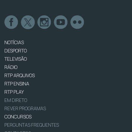
NOTÍCIAS
DESPORTO
TELEVISÃO
RÁDIO
RTP ARQUIVOS
RTP ENSINA
RTP PLAY
EM DIRETO
REVER PROGRAMAS
CONCURSOS
PERGUNTAS FREQUENTES