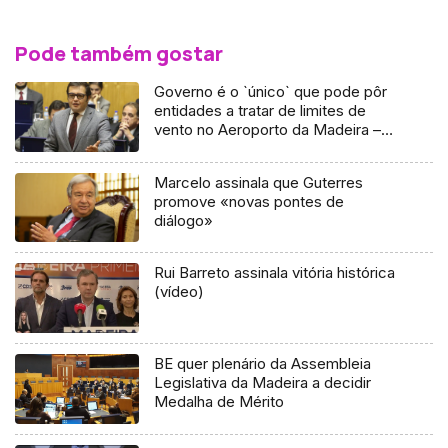
Pode também gostar
Governo é o `único` que pode pôr
entidades a tratar de limites de
vento no Aeroporto da Madeira –
PSD
Marcelo assinala que Guterres
promove «novas pontes de
diálogo»
Rui Barreto assinala vitória histórica
(vídeo)
BE quer plenário da Assembleia
Legislativa da Madeira a decidir
Medalha de Mérito