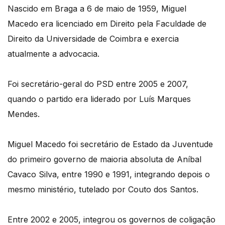
Nascido em Braga a 6 de maio de 1959, Miguel
Macedo era licenciado em Direito pela Faculdade de
Direito da Universidade de Coimbra e exercia
atualmente a advocacia.
Foi secretário-geral do PSD entre 2005 e 2007,
quando o partido era liderado por Luís Marques
Mendes.
Miguel Macedo foi secretário de Estado da Juventude
do primeiro governo de maioria absoluta de Aníbal
Cavaco Silva, entre 1990 e 1991, integrando depois o
mesmo ministério, tutelado por Couto dos Santos.
Entre 2002 e 2005, integrou os governos de coligação