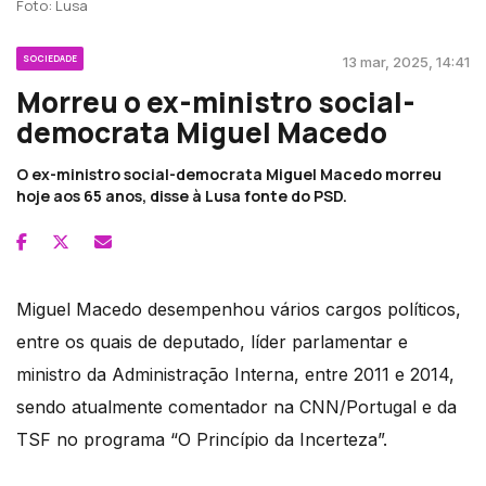
Foto: Lusa
SOCIEDADE
13 mar, 2025, 14:41
Morreu o ex-ministro social-
democrata Miguel Macedo
O ex-ministro social-democrata Miguel Macedo morreu
hoje aos 65 anos, disse à Lusa fonte do PSD.
Miguel Macedo desempenhou vários cargos políticos,
entre os quais de deputado, líder parlamentar e
ministro da Administração Interna, entre 2011 e 2014,
sendo atualmente comentador na CNN/Portugal e da
TSF no programa “O Princípio da Incerteza”.