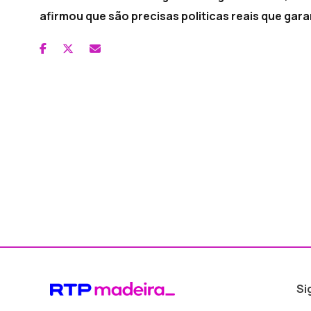
afirmou que são precisas politicas reais que garan
Si